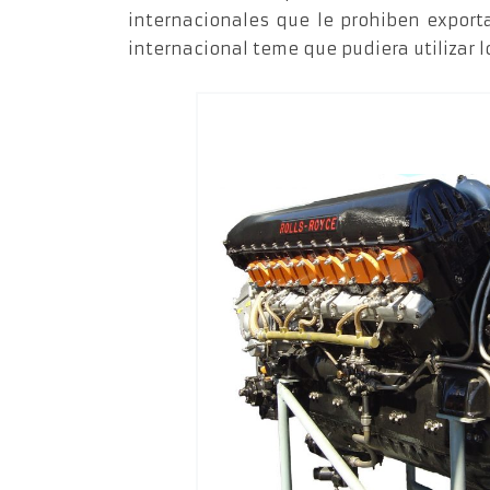
internacionales que le prohiben export
internacional teme que pudiera utilizar 