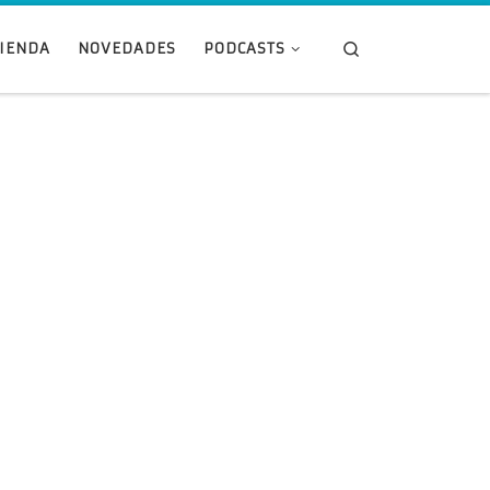
Search
TIENDA
NOVEDADES
PODCASTS