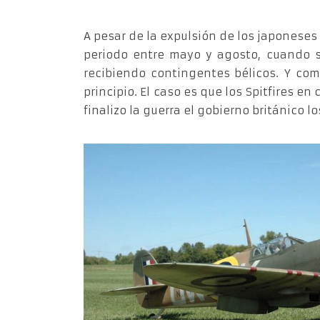
A pesar de la expulsión de los japoneses
periodo entre mayo y agosto, cuando s
recibiendo contingentes bélicos. Y com
principio. El caso es que los Spitfires 
finalizo la guerra el gobierno británico 