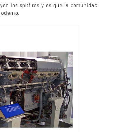
yen los spitfires y es que la comunidad
 moderno.