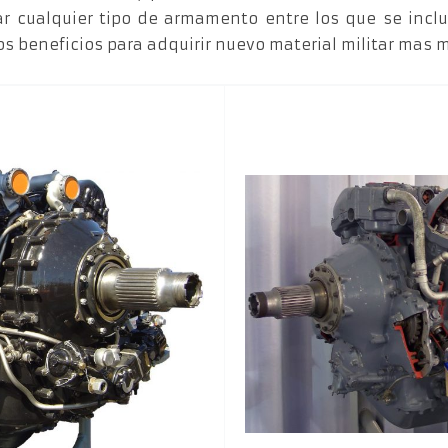
ar cualquier tipo de armamento entre los que se inclu
los beneficios para adquirir nuevo material militar mas