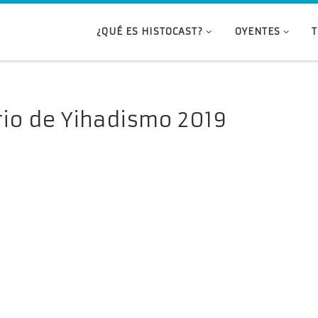
¿QUÉ ES HISTOCAST?
OYENTES
rio de Yihadismo 2019