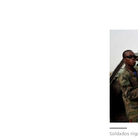
Soldados nig