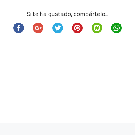
Si te ha gustado, compártelo...