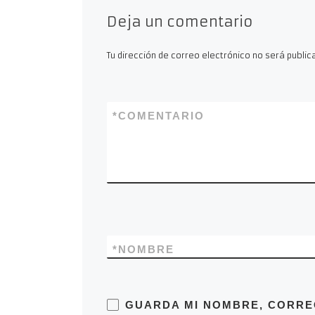
Deja un comentario
Tu dirección de correo electrónico no será public
*
COMENTARIO
*
NOMBRE
GUARDA MI NOMBRE, CORRE