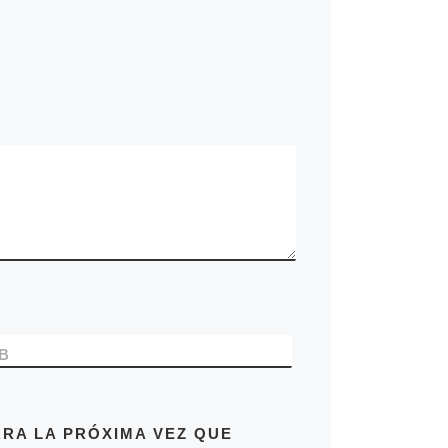
B
RA LA PRÓXIMA VEZ QUE