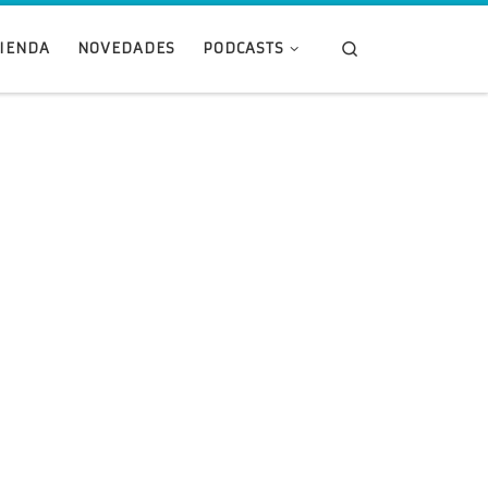
Search
TIENDA
NOVEDADES
PODCASTS