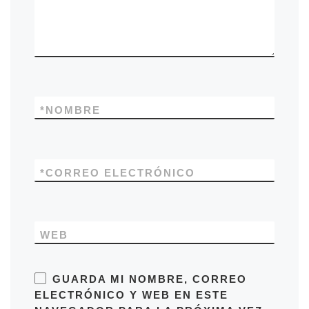
*
NOMBRE
*
CORREO ELECTRÓNICO
WEB
GUARDA MI NOMBRE, CORREO
ELECTRÓNICO Y WEB EN ESTE