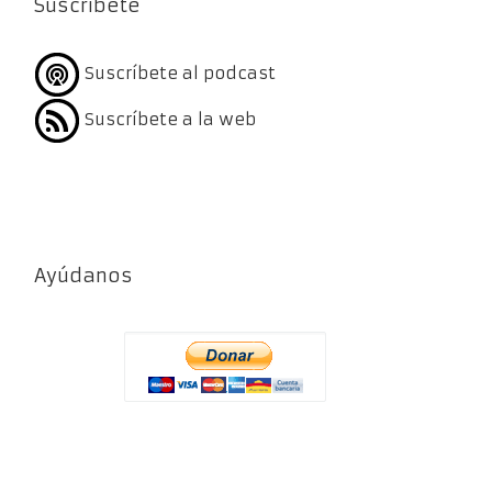
Suscríbete
Suscríbete al podcast
Suscríbete a la web
Ayúdanos