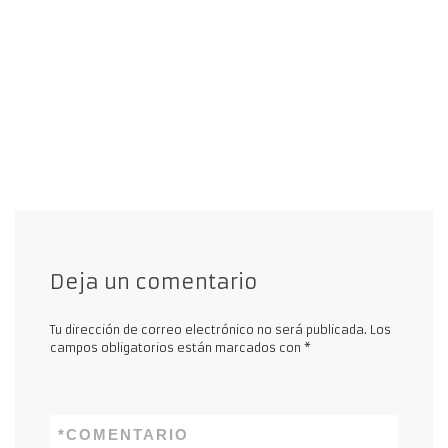
Deja un comentario
Tu dirección de correo electrónico no será publicada.
Los
campos obligatorios están marcados con
*
*
COMENTARIO