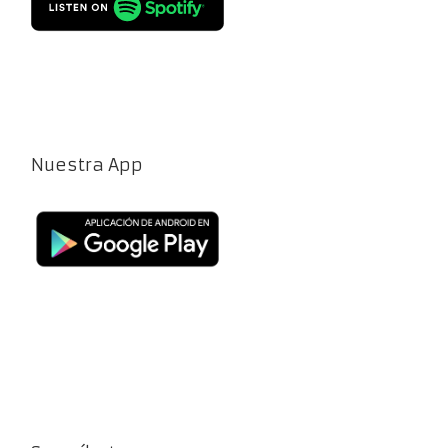
Nuestra App