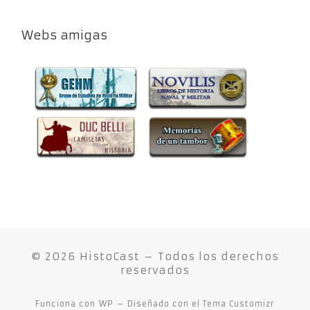
Webs amigas
© 2026
HistoCast
– Todos los derechos
reservados
Funciona con
WP
– Diseñado con el
Tema Customizr