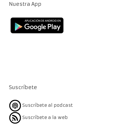
Nuestra App
Suscríbete
Suscríbete al podcast
Suscríbete a la web