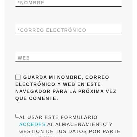
*
NOMBRE
*
CORREO ELECTRÓNICO
WEB
GUARDA MI NOMBRE, CORREO
ELECTRÓNICO Y WEB EN ESTE
NAVEGADOR PARA LA PRÓXIMA VEZ
QUE COMENTE.
AL USAR ESTE FORMULARIO
ACCEDES
AL ALMACENAMIENTO Y
GESTIÓN DE TUS DATOS POR PARTE