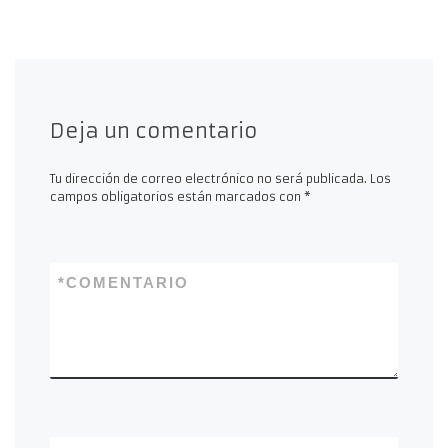
Deja un comentario
Tu dirección de correo electrónico no será publicada.
Los
campos obligatorios están marcados con
*
*
COMENTARIO