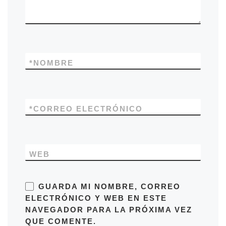
*
NOMBRE
*
CORREO ELECTRÓNICO
WEB
GUARDA MI NOMBRE, CORREO
ELECTRÓNICO Y WEB EN ESTE
NAVEGADOR PARA LA PRÓXIMA VEZ
QUE COMENTE.