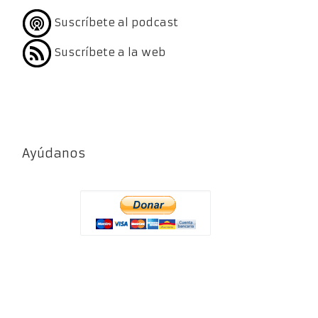
Suscríbete al podcast
Suscríbete a la web
Ayúdanos