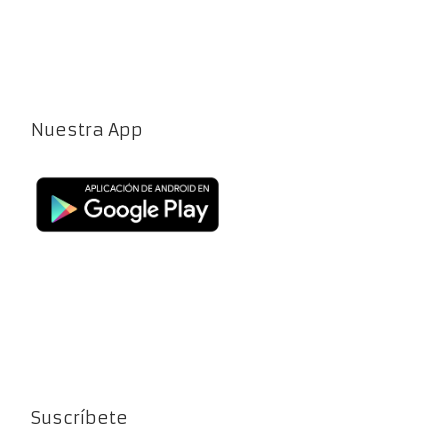
Nuestra App
Suscríbete