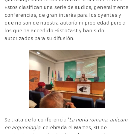
Estos clasifican una serie de audios, generalmente
conferencias, de gran interés para los oyentes y
que no son de nuestra autoría ni propiedad pero a
los que ha accedido HistoCast y han sido
autorizados para su difusión.
Se trata de la conferencia ‘
La noria romana, unicum
en arqueología
‘ celebrada el Martes, 30 de