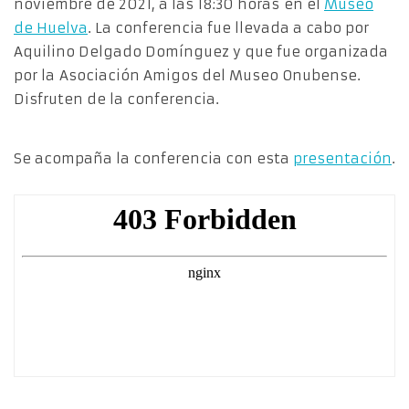
noviembre de 2021, a las 18:30 horas en el
Museo
de Huelva
. La conferencia fue llevada a cabo por
Aquilino Delgado Domínguez y que fue organizada
por la Asociación Amigos del Museo Onubense.
Disfruten de la conferencia.
Se acompaña la conferencia con esta
presentación
.