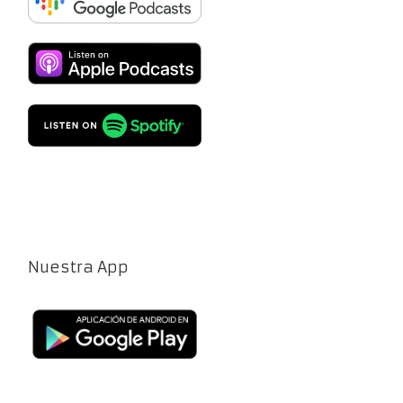
Nuestra App