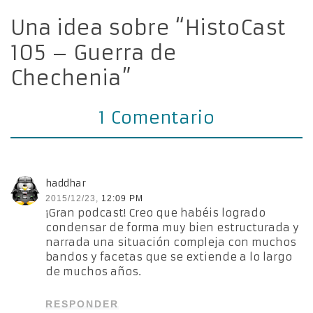
Una idea sobre “HistoCast
105 – Guerra de
Chechenia”
1 Comentario
haddhar
2015/12/23,
12:09 PM
¡Gran podcast! Creo que habéis logrado
condensar de forma muy bien estructurada y
narrada una situación compleja con muchos
bandos y facetas que se extiende a lo largo
de muchos años.
RESPONDER