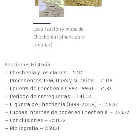
Localización y mapa de
Chechenia (pincha para
ampliar)
Secciones Historia:
– Chechenia y los clanes – 5:04
– Precedentes, IGM, URSS y su caída – 21:08
– I guerra de Chechenia (1994-1996) – 54.32
– Periodo de entreguerras – 1:41:04
– II guerra de Chechenia (1999-2009) – 1:58:32
– Luchas internas de poder en Chechenia – 2:23:32
– Conclusiones – 2:50:22
– Bibliografía – 2:59:31