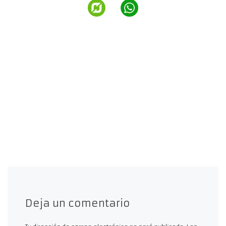
Deja un comentario