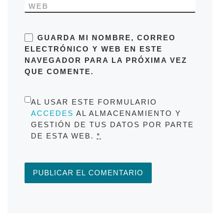
WEB
GUARDA MI NOMBRE, CORREO
ELECTRÓNICO Y WEB EN ESTE
NAVEGADOR PARA LA PRÓXIMA VEZ
QUE COMENTE.
AL USAR ESTE FORMULARIO
ACCEDES
AL ALMACENAMIENTO Y
GESTIÓN DE TUS DATOS POR PARTE
DE ESTA WEB.
*