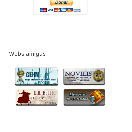
Webs amigas