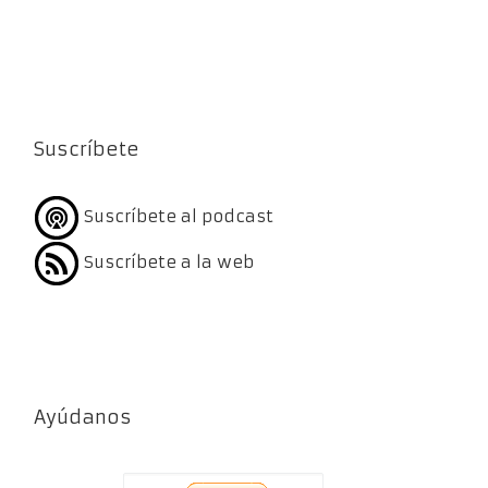
Suscríbete
Suscríbete al podcast
Suscríbete a la web
Ayúdanos