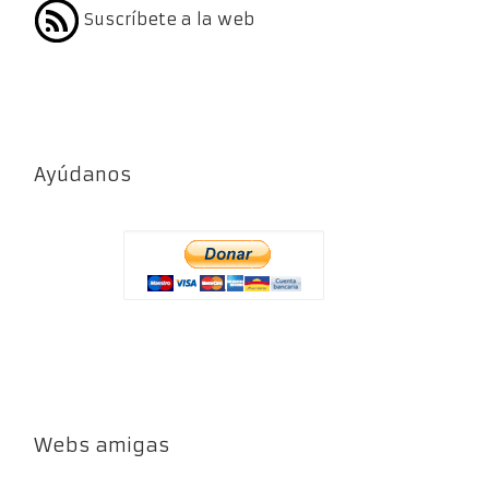
Suscríbete a la web
Ayúdanos
Webs amigas