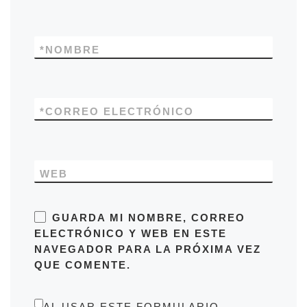
*
NOMBRE
*
CORREO ELECTRÓNICO
WEB
GUARDA MI NOMBRE, CORREO
ELECTRÓNICO Y WEB EN ESTE
NAVEGADOR PARA LA PRÓXIMA VEZ
QUE COMENTE.
AL USAR ESTE FORMULARIO