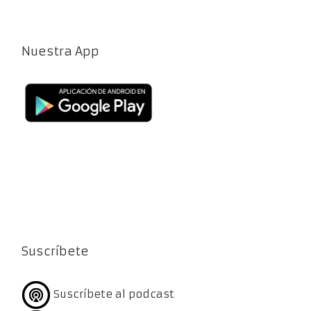
Nuestra App
Suscríbete
Suscríbete al podcast