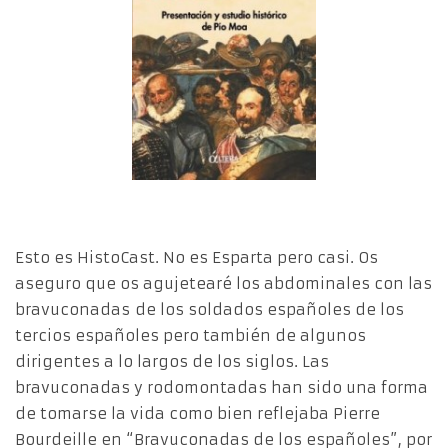
Esto es HistoCast. No es Esparta pero casi. Os
aseguro que os agujetearé los abdominales con las
bravuconadas de los soldados españoles de los
tercios españoles pero también de algunos
dirigentes a lo largos de los siglos. Las
bravuconadas y rodomontadas han sido una forma
de tomarse la vida como bien reflejaba Pierre
Bourdeille en “Bravuconadas de los españoles”, por