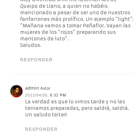
Queipo de Llano, a quien no habéis
mencionado a pesar de ser uno de nuestros
fanfarrones más prolífico. Un ejemplo “light”:
“Mañana vamos a tomar Peñaflor. Vayan las
mujeres de los “rojos” preparando sus
mantones de luto”.
Saludos.
RESPONDER
admin
Autor
2012/04/30,
6:32 PM
La verdad es que lo vimos tarde y no las
teniamos preparadas, pero saldrá, saldrá.
Un saludo teiter!
RESPONDER