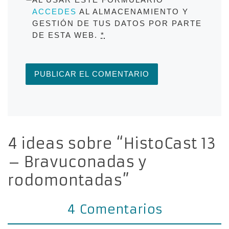
ACCEDES
AL ALMACENAMIENTO Y
GESTIÓN DE TUS DATOS POR PARTE
DE ESTA WEB.
*
4 ideas sobre “HistoCast 13
– Bravuconadas y
rodomontadas”
4 Comentarios