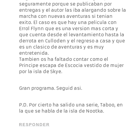
seguramente porque se publicaban por
entregas y el autor las iba alargando sobre la
marcha con nuevas aventuras si tenian
exito. El caso es que hay una pelicula con
Errol Flynn que es una version mas corta y
que cuenta desde el levantamiento hasta la
derrota en Culloden y el regreso a casa y que
es un clasico de aventuras y es muy
entretenida.
Tambien os ha faltado contar como el
Principe escapa de Escocia vestido de mujer
por la isla de Skye.
Gran programa. Seguid asi.
P.D. Por cierto ha salido una serie, Taboo, en
la que se habla de la isla de Nootka.
RESPONDER