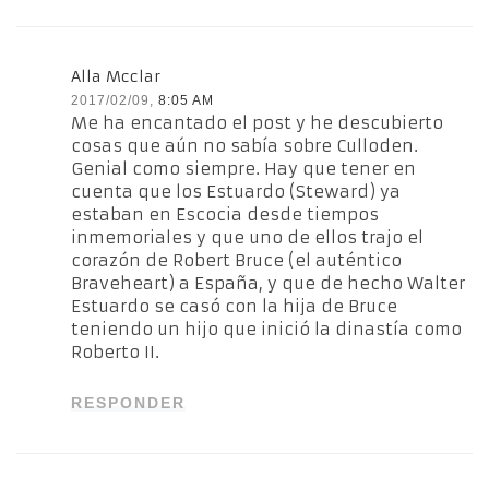
Alla Mcclar
2017/02/09,
8:05 AM
Me ha encantado el post y he descubierto
cosas que aún no sabía sobre Culloden.
Genial como siempre. Hay que tener en
cuenta que los Estuardo (Steward) ya
estaban en Escocia desde tiempos
inmemoriales y que uno de ellos trajo el
corazón de Robert Bruce (el auténtico
Braveheart) a España, y que de hecho Walter
Estuardo se casó con la hija de Bruce
teniendo un hijo que inició la dinastía como
Roberto II.
RESPONDER