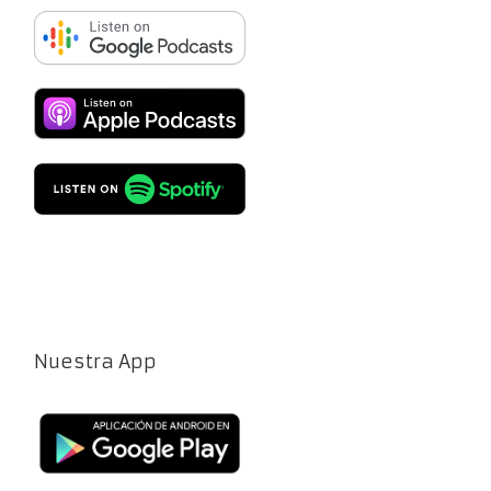
Nuestra App