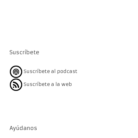
Suscríbete
Suscríbete al podcast
Suscríbete a la web
Ayúdanos