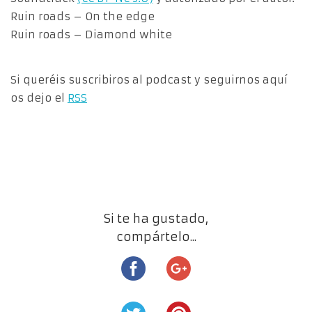
Ruin roads – On the edge
Ruin roads – Diamond white
Si queréis suscribiros al podcast y seguirnos aquí
os dejo el
RSS
Si te ha gustado,
compártelo...