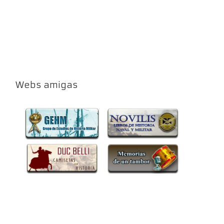
Webs amigas