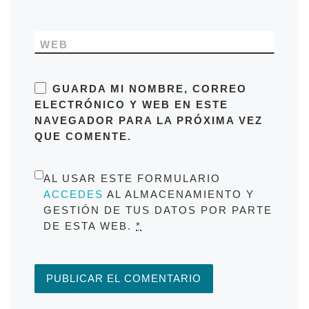
WEB
GUARDA MI NOMBRE, CORREO
ELECTRÓNICO Y WEB EN ESTE
NAVEGADOR PARA LA PRÓXIMA VEZ
QUE COMENTE.
AL USAR ESTE FORMULARIO
ACCEDES
AL ALMACENAMIENTO Y
GESTIÓN DE TUS DATOS POR PARTE
DE ESTA WEB.
*