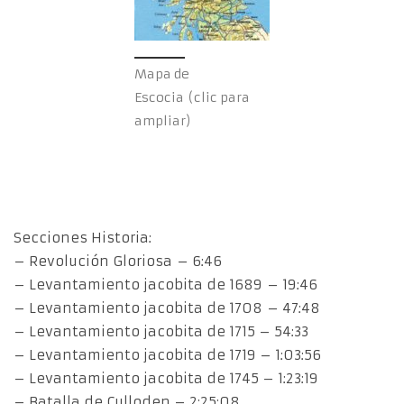
Mapa de
Escocia (clic para
ampliar)
Secciones Historia:
– Revolución Gloriosa – 6:46
– Levantamiento jacobita de 1689 – 19:46
– Levantamiento jacobita de 1708 – 47:48
– Levantamiento jacobita de 1715 – 54:33
– Levantamiento jacobita de 1719 – 1:03:56
– Levantamiento jacobita de 1745 – 1:23:19
– Batalla de Culloden – 2:25:08