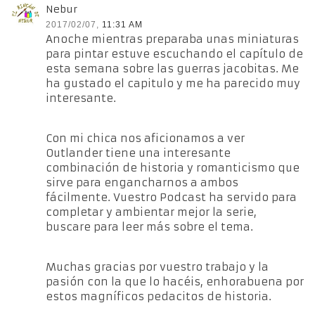
Nebur
2017/02/07,
11:31 AM
Anoche mientras preparaba unas miniaturas
para pintar estuve escuchando el capítulo de
esta semana sobre las guerras jacobitas. Me
ha gustado el capitulo y me ha parecido muy
interesante.
Con mi chica nos aficionamos a ver
Outlander tiene una interesante
combinación de historia y romanticismo que
sirve para engancharnos a ambos
fácilmente. Vuestro Podcast ha servido para
completar y ambientar mejor la serie,
buscare para leer más sobre el tema.
Muchas gracias por vuestro trabajo y la
pasión con la que lo hacéis, enhorabuena por
estos magníficos pedacitos de historia.