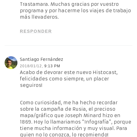
Trastamara. Muchas gracias por vuestro
programa y por hacerme los viajes de trabajo
más llevaderos.
RESPONDER
Santiago Fernández
2018/01/12,
9:13 PM
Acabo de devorar este nuevo Histocast,
felicidades como siempre, un placer
seguiros!
Como curiosidad, me ha hecho recordar
sobre la campaña de Rusia, el precioso
mapa/gráfico que Joseph Minard hizo en
1869. Hoy lo llamariamos “Infografía”, porque
tiene mucha información y muy visual. Para
quien no lo conozca, lo recomiendo!