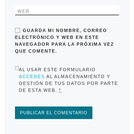
WEB
GUARDA MI NOMBRE, CORREO
ELECTRÓNICO Y WEB EN ESTE
NAVEGADOR PARA LA PRÓXIMA VEZ
QUE COMENTE.
AL USAR ESTE FORMULARIO
ACCEDES
AL ALMACENAMIENTO Y
GESTIÓN DE TUS DATOS POR PARTE
DE ESTA WEB.
*