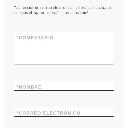
Tu dirección de correo electrónico no será publicada.
Los
campos obligatorios están marcados con
*
*
COMENTARIO
*
NOMBRE
*
CORREO ELECTRÓNICO