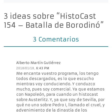
3 ideas sobre “HistoCast
154 – Batalla de Borodinó”
3 Comentarios
Alberto Martín Gutiérrez
2018/01/18,
6:43 PM
Me encanta vuestro programa, los tengo
todos descargados, es lo que escucho
mientras voy conduciendo. Y conduzco
mucho, pues soy comercial. Ya que estamos
con Napoleón, para cuando un histocast
sobre Austerlitz. Y, ya que soy de Sevilla, por
qué no uno sobre Pedro I, llamado el cruel, y
advenimiento de la dinastía de los