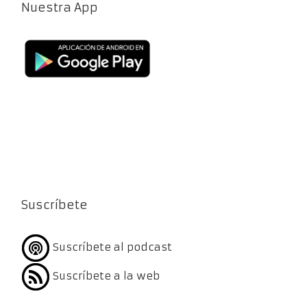
Nuestra App
Suscríbete
Suscríbete al podcast
Suscríbete a la web