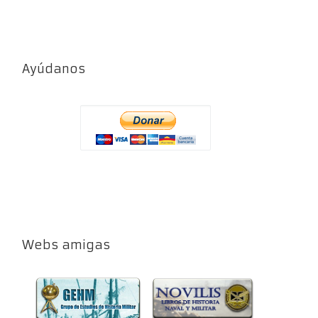
Ayúdanos
Webs amigas