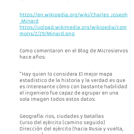
https://en.wikipedia.org/wiki/Charles_Joseph
_Minard
https://upload.wikimedia.org/wikipedia/com
mons/2/29/Minard.png
Como comentaron en el Blog de Microsiervos
hace años:
“Hay quien lo considera El mejor mapa
estadistico de la historia y la verdad es que
es interesante cómo con bastante habilidad
el ingeniero fue capaz de agrupar en una
sola imagen todos estos datos:
Geografía: rios, ciudades y batallas
Curso del ejército (camino seguido)
Dirección del ejército (hacia Rusia y vuelta,