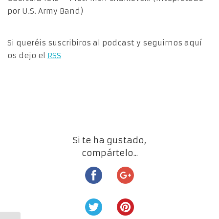
por U.S. Army Band)
Si queréis suscribiros al podcast y seguirnos aquí
os dejo el
RSS
Si te ha gustado,
compártelo...