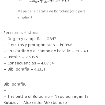
Mapa de la batalla de Borodinó (clic para
ampliar)
Secciones Historia:
– Origen y campaña – 08:17
– Ejercitos y protagonistas – 1:09:46
– Shevardino y el campo de batalla – 2:07:49
– Batalla – 2:59:25
– Consecuencias – 4:07:54
– Bibliografía – 4:33:31
Bibliografía:
–
– The battle of Borodino – Napoleon againts
Kutuzov – Alexander Mikaberidze