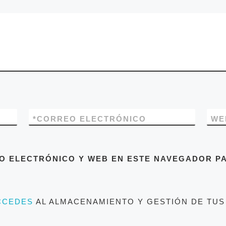
*
CORREO ELECTRÓNICO
WE
O ELECTRÓNICO Y WEB EN ESTE NAVEGADOR PA
CCEDES
AL ALMACENAMIENTO Y GESTIÓN DE TUS