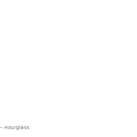
 – Hourglass