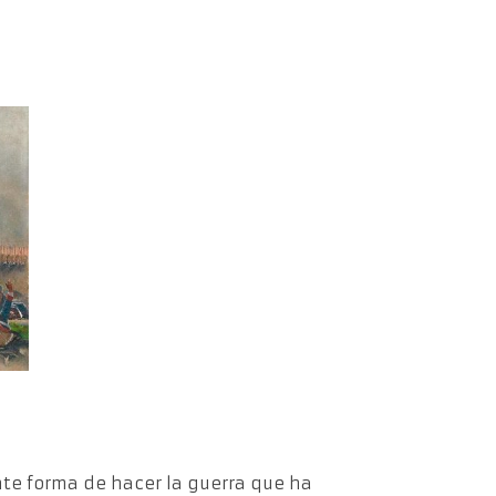
nte forma de hacer la guerra que ha