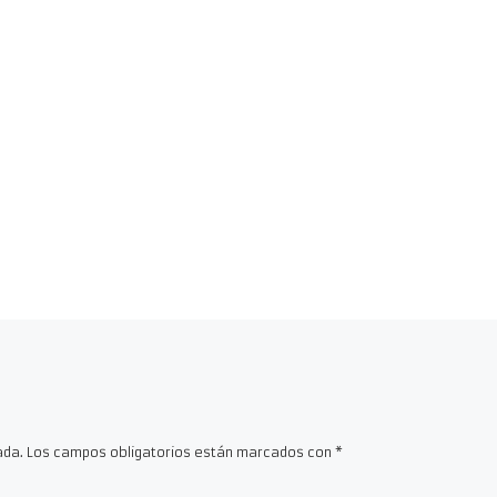
ada.
Los campos obligatorios están marcados con
*