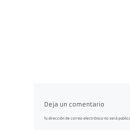
Deja un comentario
Tu dirección de correo electrónico no será public