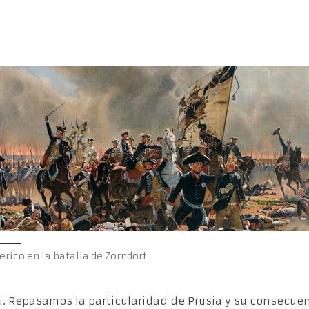
erico en la batalla de Zorndorf
si. Repasamos la particularidad de Prusia y su consecue