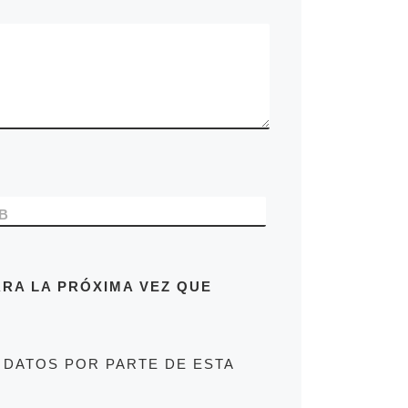
B
RA LA PRÓXIMA VEZ QUE
 DATOS POR PARTE DE ESTA