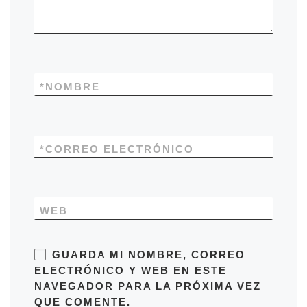
*
NOMBRE
*
CORREO ELECTRÓNICO
WEB
GUARDA MI NOMBRE, CORREO
ELECTRÓNICO Y WEB EN ESTE
NAVEGADOR PARA LA PRÓXIMA VEZ
QUE COMENTE.