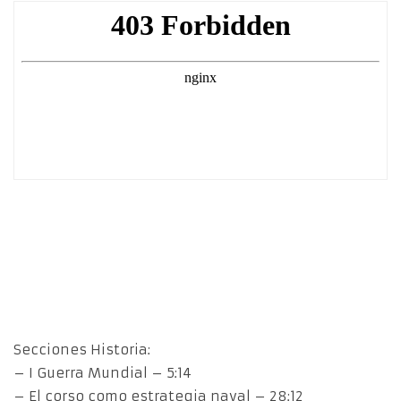
Secciones Historia:
– I Guerra Mundial – 5:14
– El corso como estrategia naval – 28:12