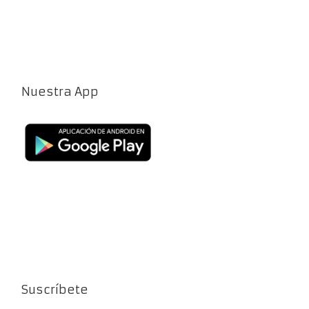
Nuestra App
Suscríbete