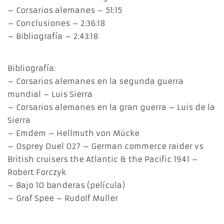
– Corsarios alemanes – 51:15
– Conclusiones – 2:36:18
– Bibliografía – 2:43:18
Bibliografía:
– Corsarios alemanes en la segunda guerra
mundial – Luis Sierra
– Corsarios alemanes en la gran guerra – Luis de la
Sierra
– Emdem – Hellmuth von Mücke
– Osprey Duel 027 – German commerce raider vs
British cruisers the Atlantic & the Pacific 1941 –
Robert Forczyk
– Bajo 10 banderas (película)
– Graf Spee – Rudolf Muller