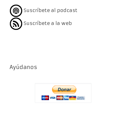
Suscríbete al podcast
Suscríbete a la web
Ayúdanos