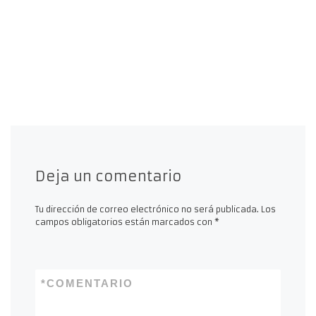
Deja un comentario
Tu dirección de correo electrónico no será publicada.
Los
campos obligatorios están marcados con
*
*
COMENTARIO