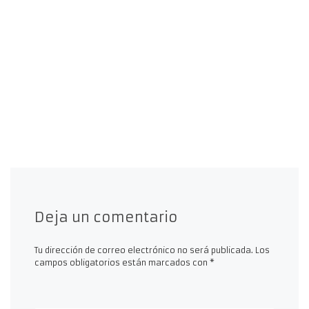
Deja un comentario
Tu dirección de correo electrónico no será publicada.
Los
campos obligatorios están marcados con
*