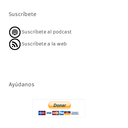
Suscríbete
Suscríbete al podcast
Suscríbete a la web
Ayúdanos