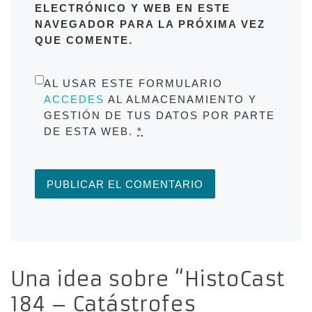
ELECTRÓNICO Y WEB EN ESTE
NAVEGADOR PARA LA PRÓXIMA VEZ
QUE COMENTE.
AL USAR ESTE FORMULARIO
ACCEDES
AL ALMACENAMIENTO Y
GESTIÓN DE TUS DATOS POR PARTE
DE ESTA WEB.
*
Una idea sobre “HistoCast
184 – Catástrofes