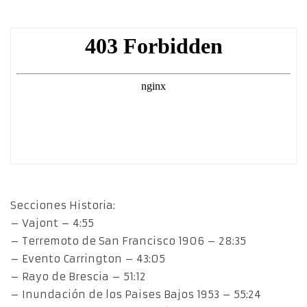
Secciones Historia:
– Vajont – 4:55
– Terremoto de San Francisco 1906 – 28:35
– Evento Carrington – 43:05
– Rayo de Brescia – 51:12
– Inundación de los Paises Bajos 1953 – 55:24