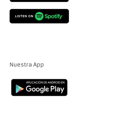
Nuestra App