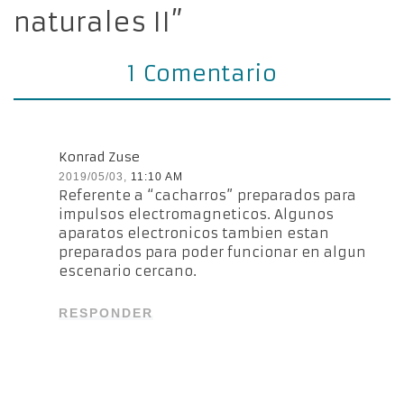
naturales II”
1 Comentario
Konrad Zuse
2019/05/03,
11:10 AM
Referente a “cacharros” preparados para
impulsos electromagneticos. Algunos
aparatos electronicos tambien estan
preparados para poder funcionar en algun
escenario cercano.
RESPONDER