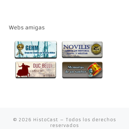
Webs amigas
© 2026
HistoCast
– Todos los derechos
reservados