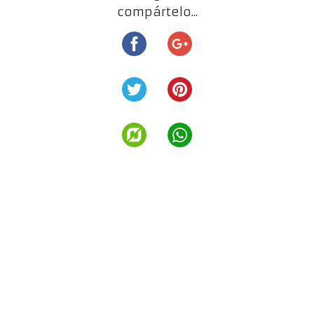
compártelo...