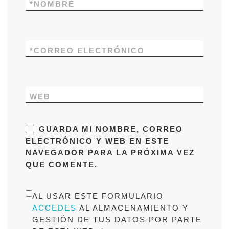
*
NOMBRE
*
CORREO ELECTRÓNICO
WEB
GUARDA MI NOMBRE, CORREO
ELECTRÓNICO Y WEB EN ESTE
NAVEGADOR PARA LA PRÓXIMA VEZ
QUE COMENTE.
AL USAR ESTE FORMULARIO
ACCEDES
AL ALMACENAMIENTO Y
GESTIÓN DE TUS DATOS POR PARTE