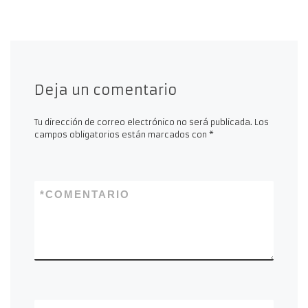
Deja un comentario
Tu dirección de correo electrónico no será publicada.
Los
campos obligatorios están marcados con
*
*
COMENTARIO