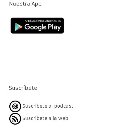
Nuestra App
Suscríbete
Suscríbete al podcast
Suscríbete a la web