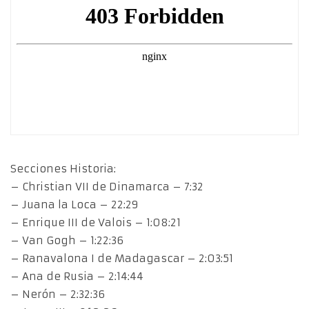
Secciones Historia:
– Christian VII de Dinamarca – 7:32
– Juana la Loca – 22:29
– Enrique III de Valois – 1:08:21
– Van Gogh – 1:22:36
– Ranavalona I de Madagascar – 2:03:51
– Ana de Rusia – 2:14:44
– Nerón – 2:32:36