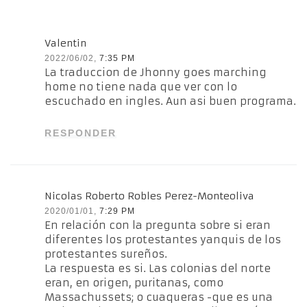
Valentin
2022/06/02,
7:35 PM
La traduccion de Jhonny goes marching
home no tiene nada que ver con lo
escuchado en ingles. Aun asi buen programa.
RESPONDER
Nicolas Roberto Robles Perez-Monteoliva
2020/01/01,
7:29 PM
En relación con la pregunta sobre si eran
diferentes los protestantes yanquis de los
protestantes sureños.
La respuesta es si. Las colonias del norte
eran, en origen, puritanas, como
Massachussets; o cuaqueras -que es una