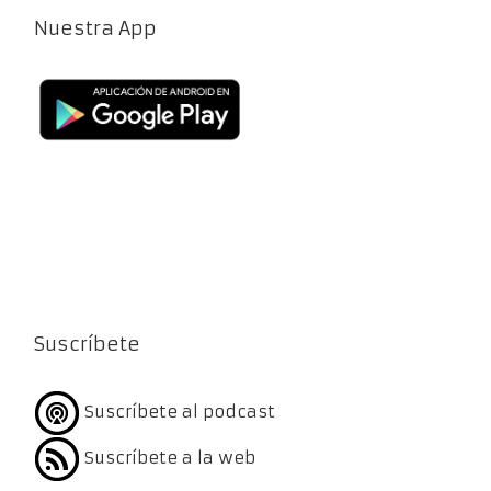
Nuestra App
Suscríbete
Suscríbete al podcast
Suscríbete a la web