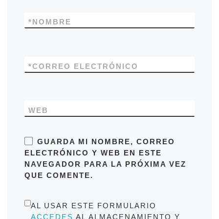
*
NOMBRE
*
CORREO ELECTRÓNICO
WEB
GUARDA MI NOMBRE, CORREO
ELECTRÓNICO Y WEB EN ESTE
NAVEGADOR PARA LA PRÓXIMA VEZ
QUE COMENTE.
AL USAR ESTE FORMULARIO
ACCEDES
AL ALMACENAMIENTO Y