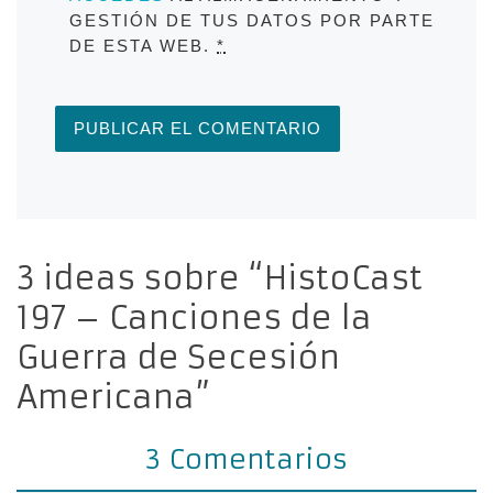
GESTIÓN DE TUS DATOS POR PARTE
DE ESTA WEB.
*
3 ideas sobre “HistoCast
197 – Canciones de la
Guerra de Secesión
Americana”
3 Comentarios