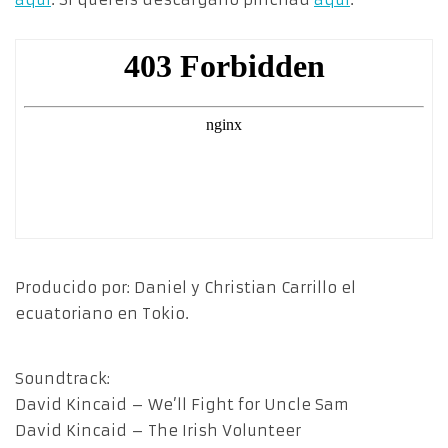
Producido por: Daniel y Christian Carrillo el
ecuatoriano en Tokio.
Soundtrack:
David Kincaid – We’ll Fight for Uncle Sam
David Kincaid – The Irish Volunteer