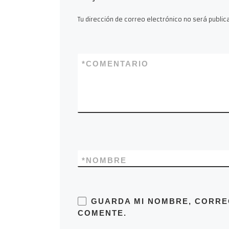
Tu dirección de correo electrónico no será public
*
COMENTARIO
*
NOMBRE
GUARDA MI NOMBRE, CORRE
COMENTE.