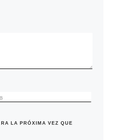
B
RA LA PRÓXIMA VEZ QUE