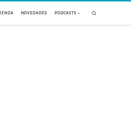
Search
TIENDA
NOVEDADES
PODCASTS