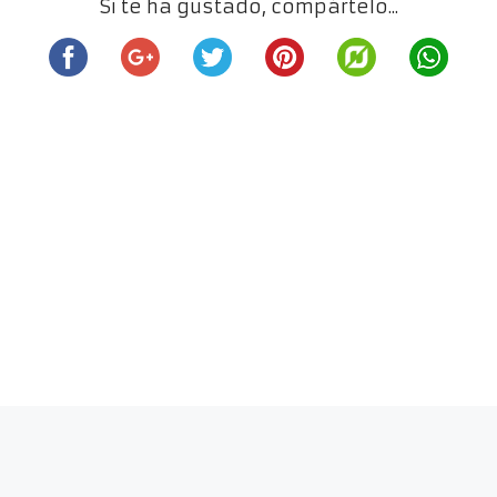
Si te ha gustado, compártelo...