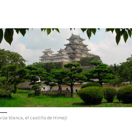
arza blanca, el castillo de Himeji