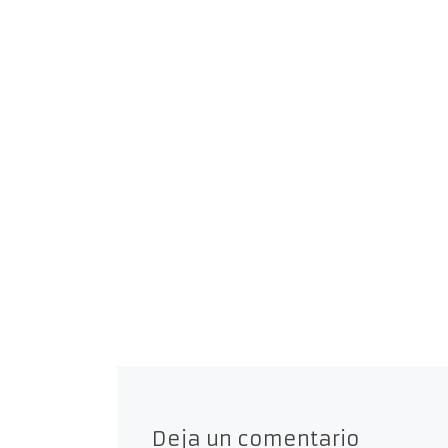
Deja un comentario