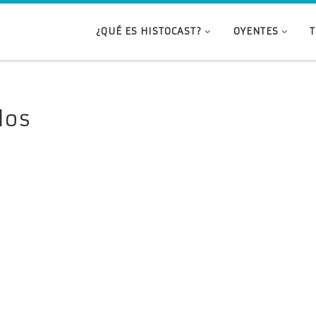
¿QUÉ ES HISTOCAST?
OYENTES
los