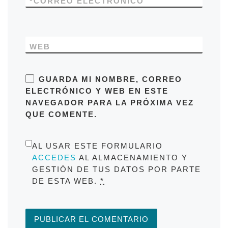
*
CORREO ELECTRÓNICO
WEB
GUARDA MI NOMBRE, CORREO
ELECTRÓNICO Y WEB EN ESTE
NAVEGADOR PARA LA PRÓXIMA VEZ
QUE COMENTE.
AL USAR ESTE FORMULARIO
ACCEDES
AL ALMACENAMIENTO Y
GESTIÓN DE TUS DATOS POR PARTE
DE ESTA WEB.
*