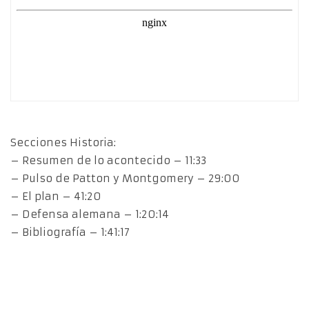
Secciones Historia:
– Resumen de lo acontecido – 11:33
– Pulso de Patton y Montgomery – 29:00
– El plan – 41:20
– Defensa alemana – 1:20:14
– Bibliografía – 1:41:17