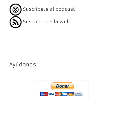
Suscríbete al podcast
Suscríbete a la web
Ayúdanos