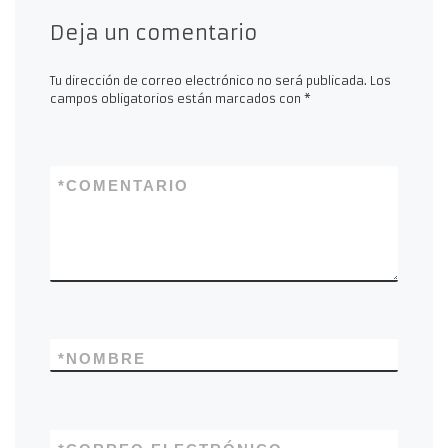
Deja un comentario
Tu dirección de correo electrónico no será publicada.
Los
campos obligatorios están marcados con
*
*
COMENTARIO
*
NOMBRE