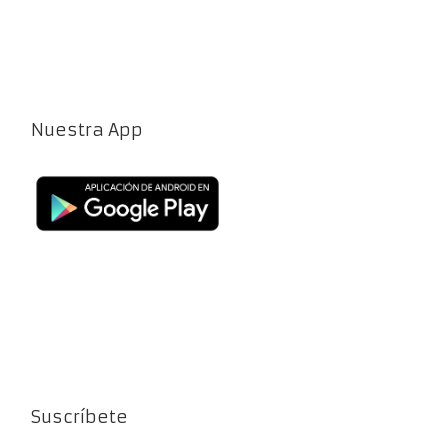
Nuestra App
Suscríbete