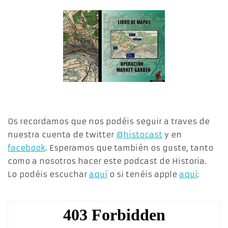
Os recordamos que nos podéis seguir a traves de
nuestra cuenta de twitter
@histocast
y en
facebook
. Esperamos que también os guste, tanto
como a nosotros hacer este podcast de Historia.
Lo podéis escuchar
aquí
o si tenéis apple
aquí
: