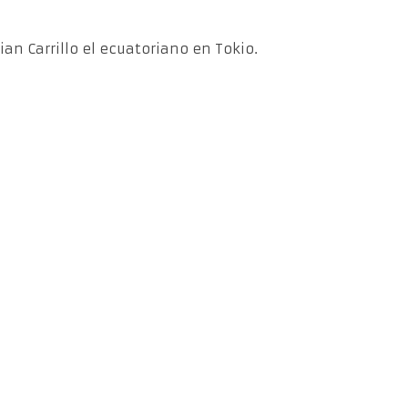
ian Carrillo el ecuatoriano en Tokio.