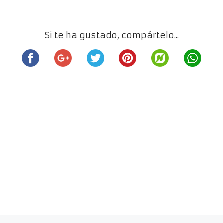
Si te ha gustado, compártelo...