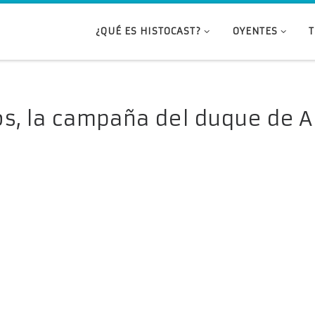
¿QUÉ ES HISTOCAST?
OYENTES
s, la campaña del duque de Al