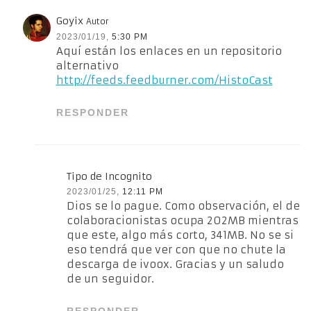
Goyix
Autor
2023/01/19,
5:30 PM
Aquí están los enlaces en un repositorio
alternativo
http://feeds.feedburner.com/HistoCast
RESPONDER
Tipo de Incognito
2023/01/25,
12:11 PM
Dios se lo pague. Como observación, el de
colaboracionistas ocupa 202MB mientras
que este, algo más corto, 341MB. No se si
eso tendrá que ver con que no chute la
descarga de ivoox. Gracias y un saludo
de un seguidor.
RESPONDER