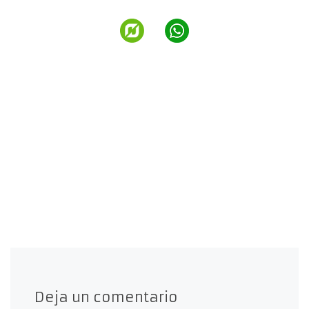
Deja un comentario