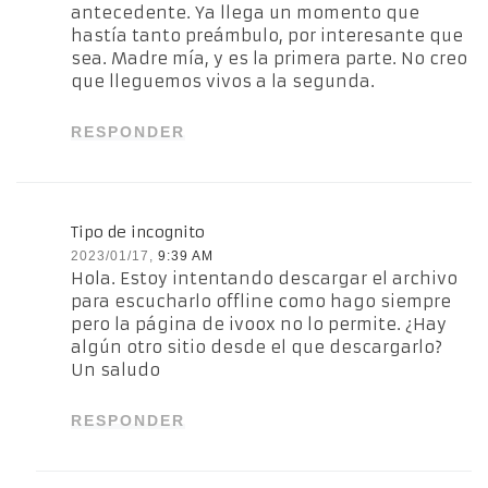
antecedente. Ya llega un momento que
hastía tanto preámbulo, por interesante que
sea. Madre mía, y es la primera parte. No creo
que lleguemos vivos a la segunda.
RESPONDER
Tipo de incognito
2023/01/17,
9:39 AM
Hola. Estoy intentando descargar el archivo
para escucharlo offline como hago siempre
pero la página de ivoox no lo permite. ¿Hay
algún otro sitio desde el que descargarlo?
Un saludo
RESPONDER