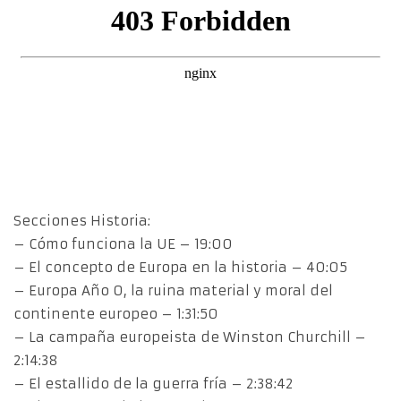
Secciones Historia:
– Cómo funciona la UE – 19:00
– El concepto de Europa en la historia – 40:05
– Europa Año 0, la ruina material y moral del
continente europeo – 1:31:50
– La campaña europeista de Winston Churchill –
2:14:38
– El estallido de la guerra fría – 2:38:42