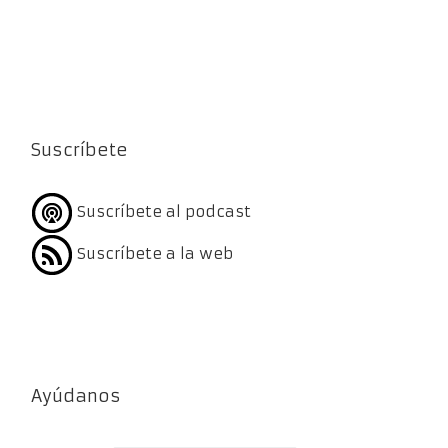
Suscríbete
Suscríbete al podcast
Suscríbete a la web
Ayúdanos