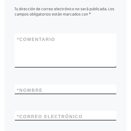
Tu dirección de correo electrónico no será publicada.
Los
campos obligatorios están marcados con
*
*
COMENTARIO
*
NOMBRE
*
CORREO ELECTRÓNICO