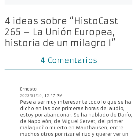
4 ideas sobre “HistoCast
265 – La Unión Europea,
historia de un milagro I”
4 Comentarios
Ernesto
2023/01/19,
12:47 PM
Pese a ser muy interesante todo lo que se ha
dicho en las dos primeras horas del audio,
estoy por abandonar. Se ha hablado de Darío,
de Napoleón, de Miguel Servet, del primer
malagueño muerto en Mauthausen, entre
muchos otros por rizar el rizo y querer ver un