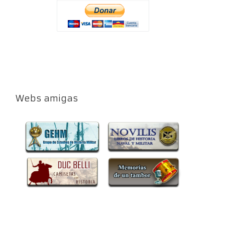
Webs amigas