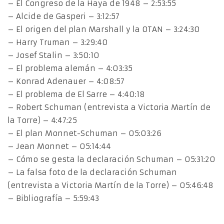
– El Congreso de la Haya de 1948 – 2:53:55
– Alcide de Gasperi – 3:12:57
– El origen del plan Marshall y la OTAN – 3:24:30
– Harry Truman – 3:29:40
– Josef Stalin – 3:50:10
– El problema alemán – 4:03:35
– Konrad Adenauer – 4:08:57
– El problema de El Sarre – 4:40:18
– Robert Schuman (entrevista a Victoria Martín de
la Torre) – 4:47:25
– El plan Monnet-Schuman – 05:03:26
– Jean Monnet – 05:14:44
– Cómo se gesta la declaración Schuman – 05:31:20
– La falsa foto de la declaración Schuman
(entrevista a Victoria Martín de la Torre) – 05:46:48
– Bibliografía – 5:59:43