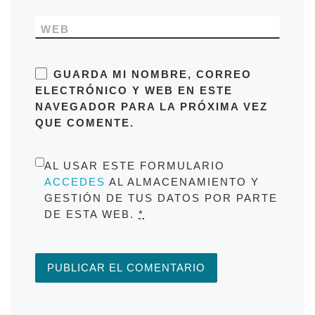
WEB
GUARDA MI NOMBRE, CORREO
ELECTRÓNICO Y WEB EN ESTE
NAVEGADOR PARA LA PRÓXIMA VEZ
QUE COMENTE.
AL USAR ESTE FORMULARIO
ACCEDES
AL ALMACENAMIENTO Y
GESTIÓN DE TUS DATOS POR PARTE
DE ESTA WEB.
*