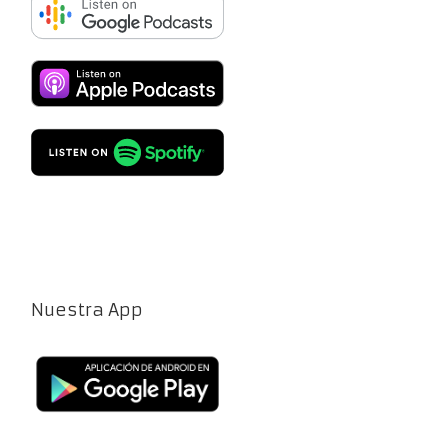
Nuestra App