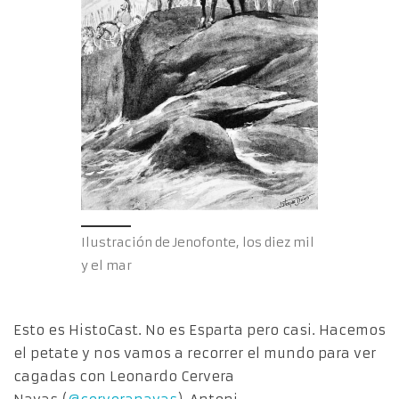
Ilustración de Jenofonte, los diez mil
y el mar
Esto es HistoCast. No es Esparta pero casi. Hacemos
el petate y nos vamos a recorrer el mundo para ver
cagadas con Leonardo Cervera