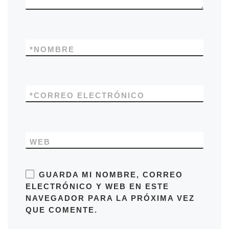
*
NOMBRE
*
CORREO ELECTRÓNICO
WEB
GUARDA MI NOMBRE, CORREO
ELECTRÓNICO Y WEB EN ESTE
NAVEGADOR PARA LA PRÓXIMA VEZ
QUE COMENTE.