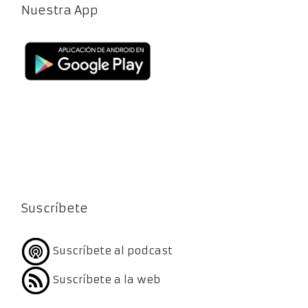
Nuestra App
Suscríbete
Suscríbete al podcast
Suscríbete a la web