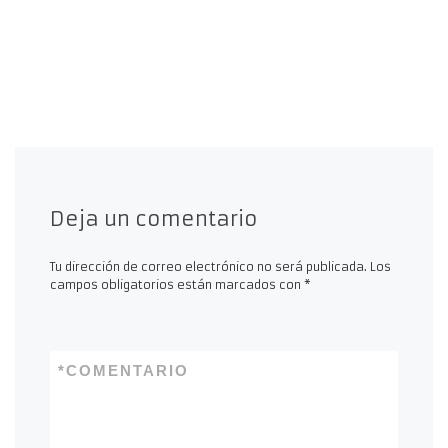
Deja un comentario
Tu dirección de correo electrónico no será publicada.
Los
campos obligatorios están marcados con
*
*
COMENTARIO