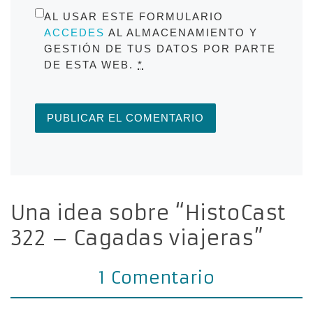
AL USAR ESTE FORMULARIO
ACCEDES
AL ALMACENAMIENTO Y
GESTIÓN DE TUS DATOS POR PARTE
DE ESTA WEB.
*
Una idea sobre “HistoCast
322 – Cagadas viajeras”
1 Comentario