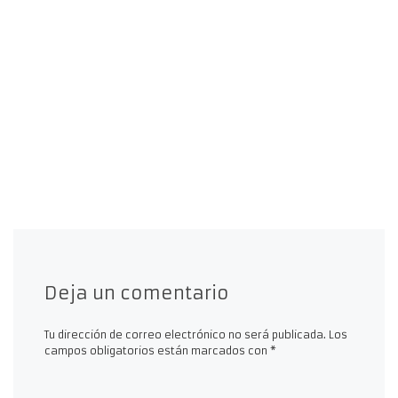
Deja un comentario
Tu dirección de correo electrónico no será publicada.
Los
campos obligatorios están marcados con
*