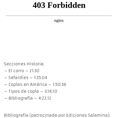
Secciones Historia:
– El corro – 21:30
– Sefardíes – 1:35:04
– Coplas en América – 1:50:36
– Tipos de copla – 3:18:10
– Bibliografía – 4:22:12
Bibliografía (patrocinada por Ediciones Salamina):