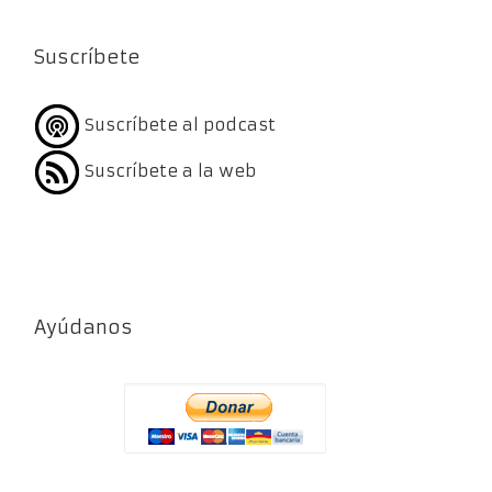
Suscríbete
Suscríbete al podcast
Suscríbete a la web
Ayúdanos