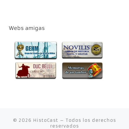
Webs amigas
© 2026
HistoCast
– Todos los derechos
reservados