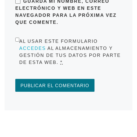
GUARDA MI NOMBRE, CORREO
ELECTRÓNICO Y WEB EN ESTE
NAVEGADOR PARA LA PRÓXIMA VEZ
QUE COMENTE.
AL USAR ESTE FORMULARIO
ACCEDES
AL ALMACENAMIENTO Y
GESTIÓN DE TUS DATOS POR PARTE
DE ESTA WEB.
*