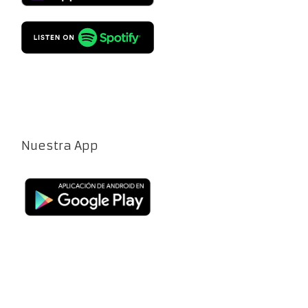
Nuestra App