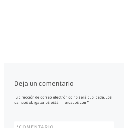
Deja un comentario
Tu dirección de correo electrónico no será publicada.
Los
campos obligatorios están marcados con
*
*
COMENTARIO