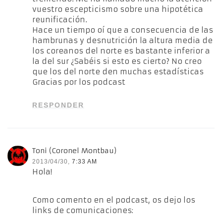
vuestro escepticismo sobre una hipotética
reunificación.
Hace un tiempo oí que a consecuencia de las
hambrunas y desnutrición la altura media de
los coreanos del norte es bastante inferior a
la del sur ¿Sabéis si esto es cierto? No creo
que los del norte den muchas estadísticas
Gracias por los podcast
RESPONDER
Toni (Coronel Montbau)
2013/04/30,
7:33 AM
Hola!
Como comento en el podcast, os dejo los
links de comunicaciones: