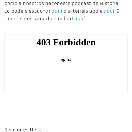
como a nosotros hacer este podcast de Historia.
Lo podéis escuchar
aquí
o si tenéis apple
aquí
. Si
queréis descargarlo pinchad
aquí
.
Secciones Historia: