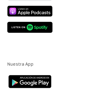
Nuestra App