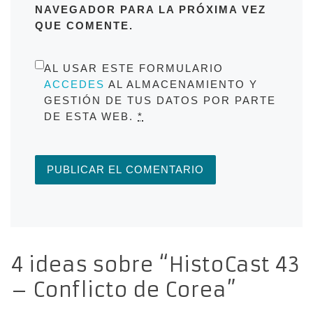
NAVEGADOR PARA LA PRÓXIMA VEZ
QUE COMENTE.
AL USAR ESTE FORMULARIO
ACCEDES
AL ALMACENAMIENTO Y
GESTIÓN DE TUS DATOS POR PARTE
DE ESTA WEB.
*
4 ideas sobre “HistoCast 43
– Conflicto de Corea”