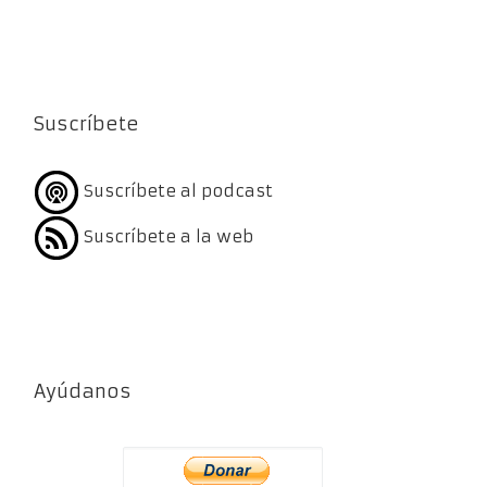
Suscríbete
Suscríbete al podcast
Suscríbete a la web
Ayúdanos