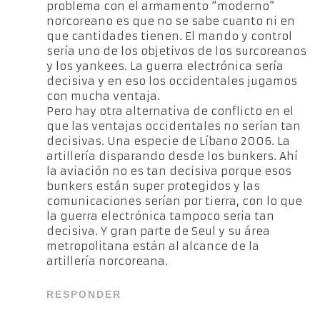
problema con el armamento “moderno”
norcoreano es que no se sabe cuanto ni en
que cantidades tienen. El mando y control
sería uno de los objetivos de los surcoreanos
y los yankees. La guerra electrónica sería
decisiva y en eso los occidentales jugamos
con mucha ventaja.
Pero hay otra alternativa de conflicto en el
que las ventajas occidentales no serían tan
decisivas. Una especie de Líbano 2006. La
artillería disparando desde los bunkers. Ahí
la aviación no es tan decisiva porque esos
bunkers están super protegidos y las
comunicaciones serían por tierra, con lo que
la guerra electrónica tampoco seria tan
decisiva. Y gran parte de Seul y su área
metropolitana están al alcance de la
artillería norcoreana.
RESPONDER