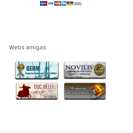
Webs amigas