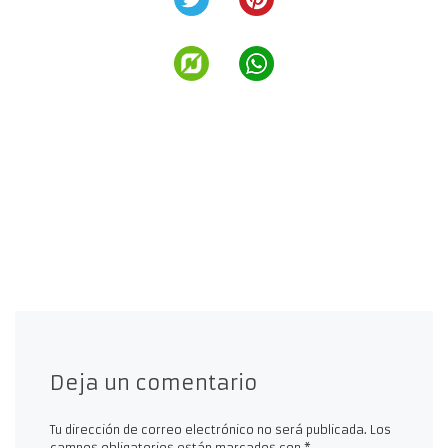
Deja un comentario
Tu dirección de correo electrónico no será publicada.
Los