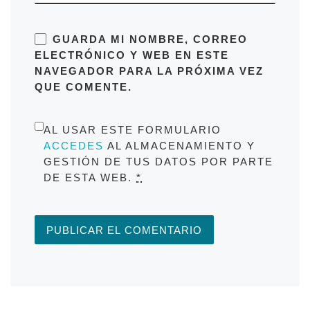
GUARDA MI NOMBRE, CORREO
ELECTRÓNICO Y WEB EN ESTE
NAVEGADOR PARA LA PRÓXIMA VEZ
QUE COMENTE.
AL USAR ESTE FORMULARIO
ACCEDES
AL ALMACENAMIENTO Y
GESTIÓN DE TUS DATOS POR PARTE
DE ESTA WEB.
*