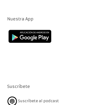
Nuestra App
Suscríbete
Suscríbete al podcast