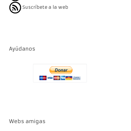
Suscríbete a la web
Ayúdanos
Webs amigas