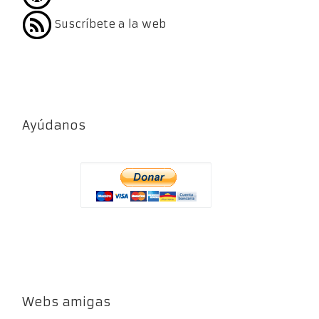
Suscríbete a la web
Ayúdanos
Webs amigas