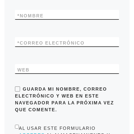
*
NOMBRE
*
CORREO ELECTRÓNICO
WEB
GUARDA MI NOMBRE, CORREO
ELECTRÓNICO Y WEB EN ESTE
NAVEGADOR PARA LA PRÓXIMA VEZ
QUE COMENTE.
AL USAR ESTE FORMULARIO