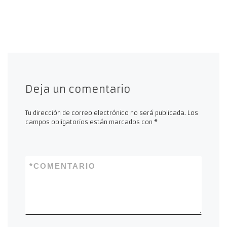
Deja un comentario
Tu dirección de correo electrónico no será publicada.
Los
campos obligatorios están marcados con
*
*
COMENTARIO