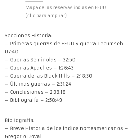
Mapa de las reservas indias en EEUU
(clic para ampliar)
Secciones Historia:
– Primeras guerras de EEUU y guerra Tecumseh –
07:40
– Guerras Seminolas – 32:50
– Guerras Apaches – 1:26:43
– Guerra de las Black Hills – 2:18:30
– Últimas guerras – 2:31:24
– Conclusiones – 2:38:18
– Bibliografía – 2:58:49
Bibliografía:
– Breve Historia de los indios norteamericanos –
Gregorio Doval