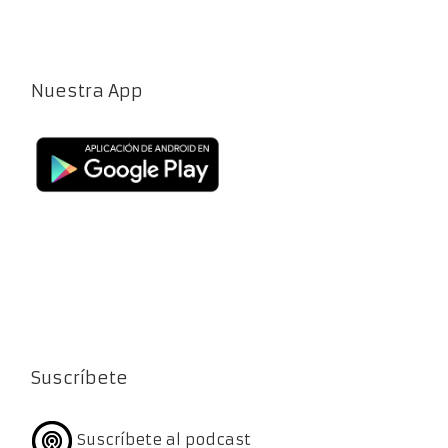
Nuestra App
Suscríbete
Suscríbete al podcast