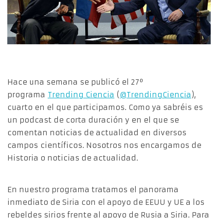
Hace una semana se publicó el 27º
programa
Trending Ciencia
(
@TrendingCiencia
),
cuarto en el que participamos. Como ya sabréis es
un podcast de corta duración y en el que se
comentan noticias de actualidad en diversos
campos científicos. Nosotros nos encargamos de
Historia o noticias de actualidad.
En nuestro programa tratamos el panorama
inmediato de Siria con el apoyo de EEUU y UE a los
rebeldes sirios frente al apoyo de Rusia a Siria. Para