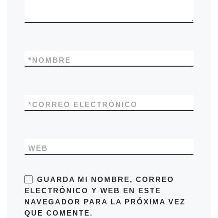
*
NOMBRE
*
CORREO ELECTRÓNICO
WEB
GUARDA MI NOMBRE, CORREO
ELECTRÓNICO Y WEB EN ESTE
NAVEGADOR PARA LA PRÓXIMA VEZ
QUE COMENTE.