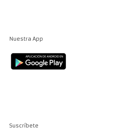
Nuestra App
Suscríbete