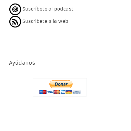
Suscríbete al podcast
Suscríbete a la web
Ayúdanos