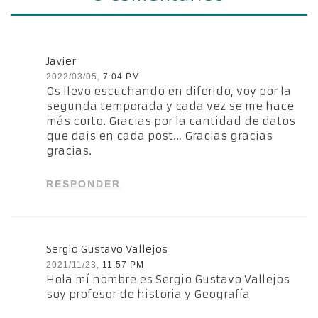
Javier
2022/03/05,
7:04 PM
Os llevo escuchando en diferido, voy por la
segunda temporada y cada vez se me hace
más corto. Gracias por la cantidad de datos
que dais en cada post… Gracias gracias
gracias.
RESPONDER
Sergio Gustavo Vallejos
2021/11/23,
11:57 PM
Hola mí nombre es Sergio Gustavo Vallejos
soy profesor de historia y Geografía