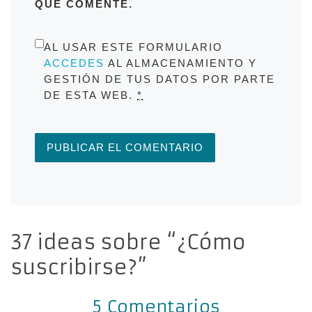
QUE COMENTE.
AL USAR ESTE FORMULARIO
ACCEDES
AL ALMACENAMIENTO Y
GESTIÓN DE TUS DATOS POR PARTE
DE ESTA WEB.
*
37 ideas sobre “¿Cómo
suscribirse?”
5 Comentarios