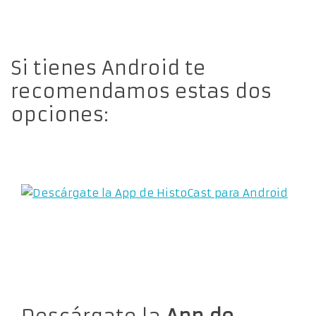
Si tienes Android te
recomendamos estas dos
opciones: