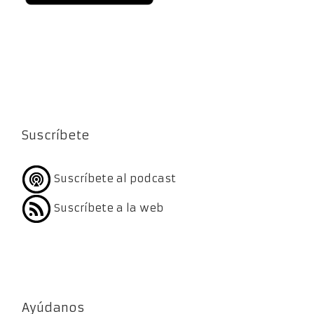
Suscríbete
Suscríbete al podcast
Suscríbete a la web
Ayúdanos