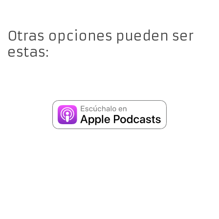
Otras opciones pueden ser
estas: