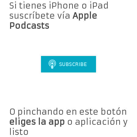
Si tienes iPhone o iPad
suscríbete vía
Apple
Podcasts
O pinchando en este botón
eliges la app
o aplicación y
listo