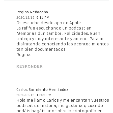
Regina Peñacoba
2020/12/15,
6:11 PM
Os escucho desde app de Apple.
La ref fue escuchando un podcast en
Memorias dun tambor . Felicidades. Buen
trabajo y muy interesante y ameno. Para mi
disfrutando conociendo los acontecimientos
tan bien documentados
Regina
RESPONDER
Carlos Sarmiento Hernández
2020/02/15,
11:05 PM
Hola me llamo Carlos y me encantan vuestros
podscat de historia, me gustaría q cuando
podáis hagáis uno sobre la criptografía en