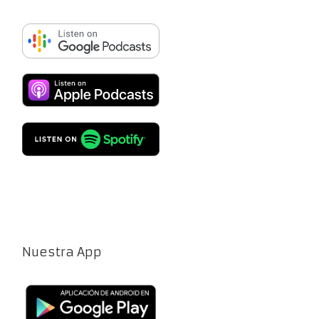
Nuestra App