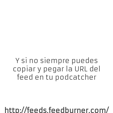
Y si no siempre puedes
copiar y pegar la URL del
feed en tu podcatcher
http://feeds.feedburner.com/