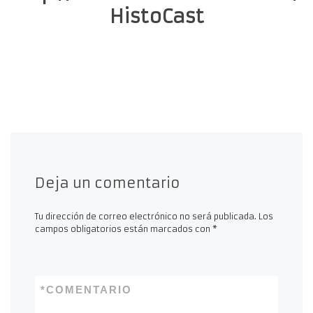
HistoCast
Deja un comentario
Tu dirección de correo electrónico no será publicada.
Los
campos obligatorios están marcados con
*
*
COMENTARIO