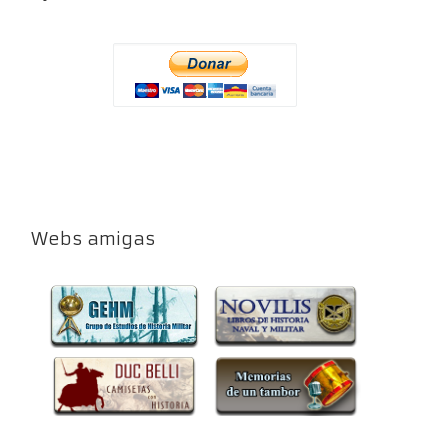
Webs amigas