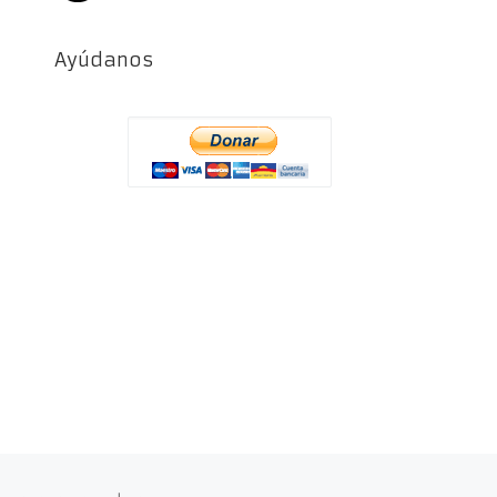
Ayúdanos