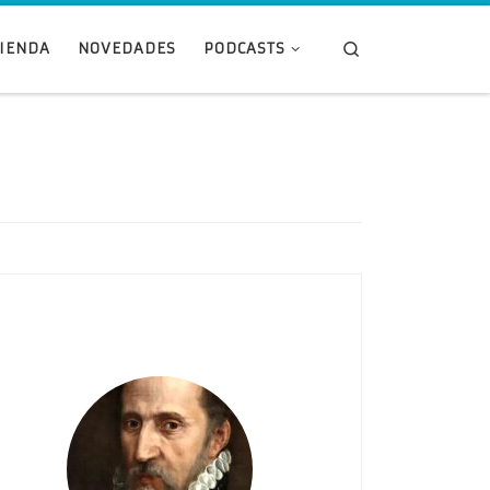
Search
TIENDA
NOVEDADES
PODCASTS