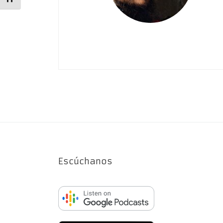
Escúchanos