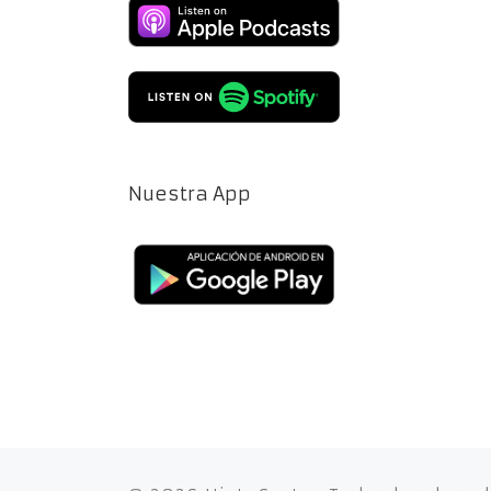
Nuestra App