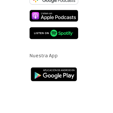
Nuestra App