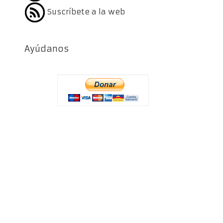
Suscríbete a la web
Ayúdanos