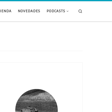
Search
TIENDA
NOVEDADES
PODCASTS