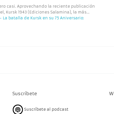
pero casi. Aprovechando la reciente publicación
l, Kursk 1943 (Ediciones Salamina), la más…
 La batalla de Kursk en su 75 Aniversario:
Suscríbete
W
Suscríbete al podcast