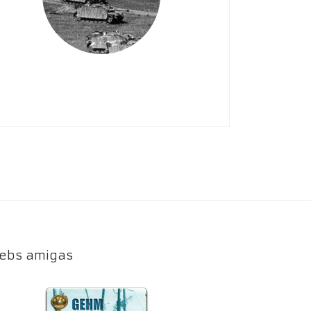
ebs amigas