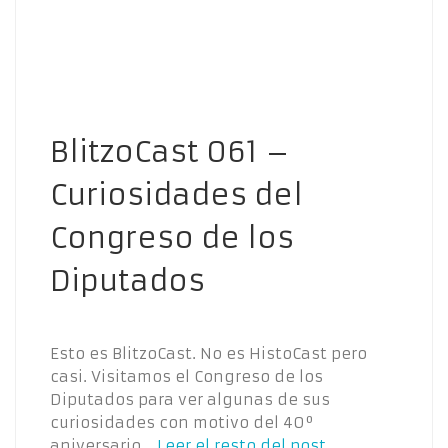
BlitzoCast 061 –
Curiosidades del
Congreso de los
Diputados
Esto es BlitzoCast. No es HistoCast pero
casi. Visitamos el Congreso de los
Diputados para ver algunas de sus
curiosidades con motivo del 40º
aniversario…
Leer el resto del post