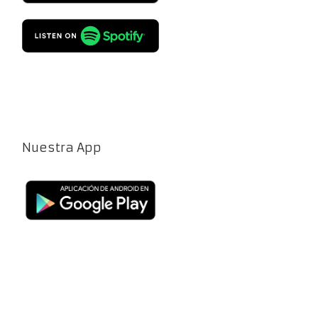
Nuestra App