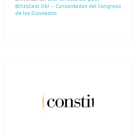
BlitzoCast 061 – Curiosidades del Congreso
de los Diputados