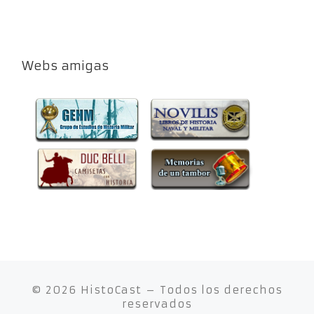
Webs amigas
© 2026
HistoCast
– Todos los derechos
reservados