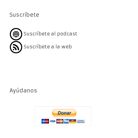
Suscríbete
Suscríbete al podcast
Suscríbete a la web
Ayúdanos