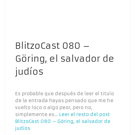
BlitzoCast 080 –
Göring, el salvador de
judíos
Es probable que después de leer el titulo
de la entrada hayas pensado que me he
vuelto loco o algo peor, pero no,
simplemente es…
Leer el resto del post
BlitzoCast 080 – Göring, el salvador de
judíos