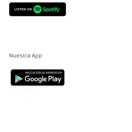
Nuestra App