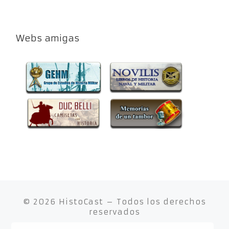
Webs amigas
© 2026
HistoCast
– Todos los derechos
reservados