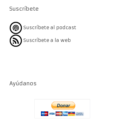
Suscríbete
Suscríbete al podcast
Suscríbete a la web
Ayúdanos