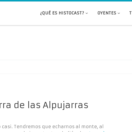
¿QUÉ ES HISTOCAST?
OYENTES
rra de las Alpujarras
o casi. Tendremos que echarnos al monte, al