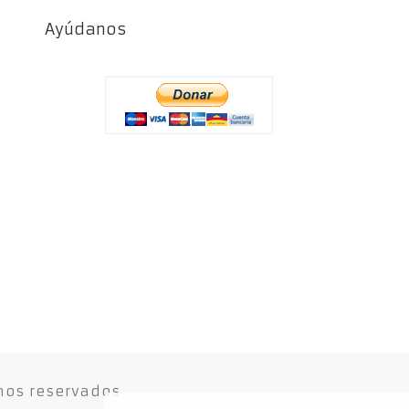
Ayúdanos
hos reservados