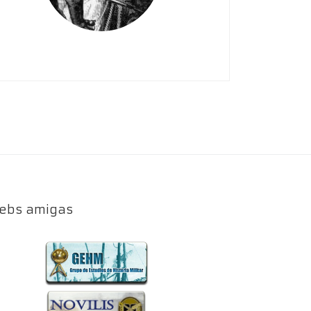
ebs amigas