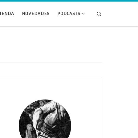
Search
TIENDA
NOVEDADES
PODCASTS