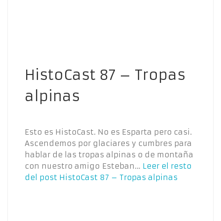
HistoCast 87 – Tropas
alpinas
Esto es HistoCast. No es Esparta pero casi.
Ascendemos por glaciares y cumbres para
hablar de las tropas alpinas o de montaña
con nuestro amigo Esteban…
Leer el resto
del post
HistoCast 87 – Tropas alpinas