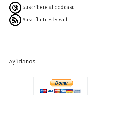
Suscríbete al podcast
Suscríbete a la web
Ayúdanos