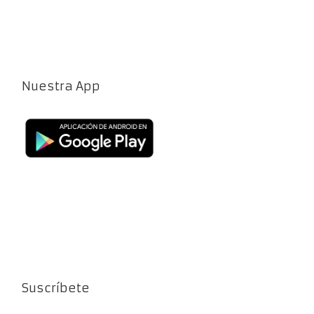
Nuestra App
Suscríbete