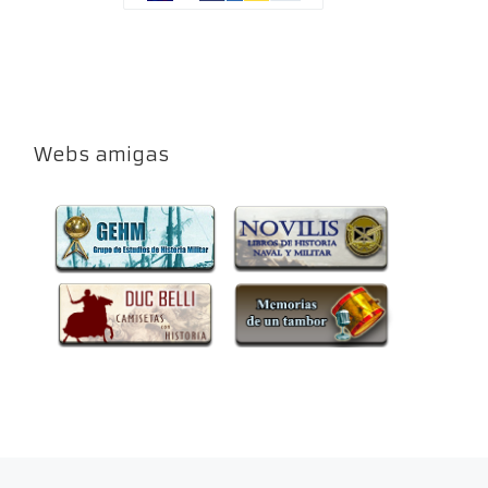
Webs amigas