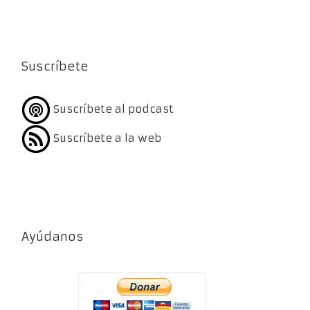
Suscríbete
Suscríbete al podcast
Suscríbete a la web
Ayúdanos