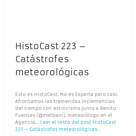
HistoCast 223 –
Catástrofes
meteorológicas
Esto es HistoCast. No es Esparta pero casi.
Afrontamos las tremendas inclemencias
del tiempo con estoicismo junto a Benito
Fuentes (@metbeni), meteorólogo en el
Agencia…
Leer el resto del post
HistoCast
223 – Catástrofes meteorológicas