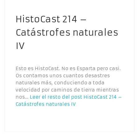
HistoCast 214 –
Catástrofes naturales
IV
Esto es HistoCast. No es Esparta pero casi.
Os contamos unos cuantos desastres
naturales más, conduciendo a toda
velocidad por caminos de tierra mientras
nos…
Leer el resto del post
HistoCast 214 –
Catástrofes naturales IV