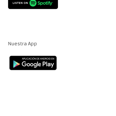
Nuestra App