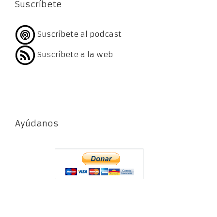
Suscríbete
Suscríbete al podcast
Suscríbete a la web
Ayúdanos