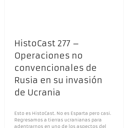
HistoCast 277 –
Operaciones no
convencionales de
Rusia en su invasión
de Ucrania
Esto es HistoCast. No es Esparta pero casi.
Regresamos a tierras ucranianas para
adentrarnos en uno de los aspectos del