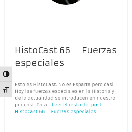
HistoCast 66 – Fuerzas
especiales
Alternar alto contraste
Esto es HistoCast. No es Esparta pero casi.
Alternar tamaño de letra
Hoy las fuerzas especiales en la Historia y
de la actualidad se introducen en nuestro
podcast. Para…
Leer el resto del post
HistoCast 66 – Fuerzas especiales