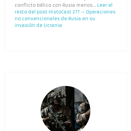
conflicto bélico con Rusia menos…
Leer el
resto del post
HistoCast 277 – Operaciones
no convencionales de Rusia en su
invasión de Ucrania