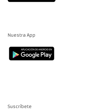
Nuestra App
Suscríbete