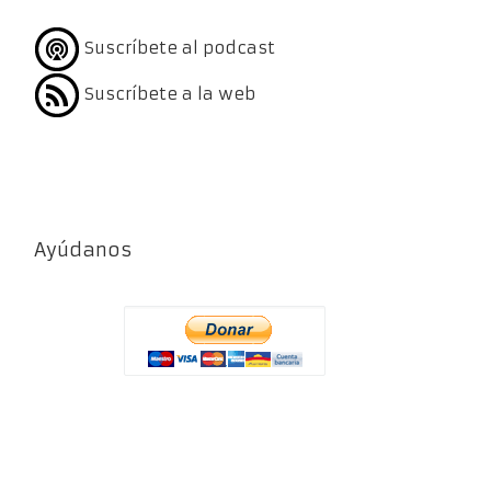
Suscríbete al podcast
Suscríbete a la web
Ayúdanos