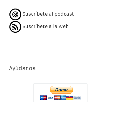
Suscríbete al podcast
Suscríbete a la web
Ayúdanos