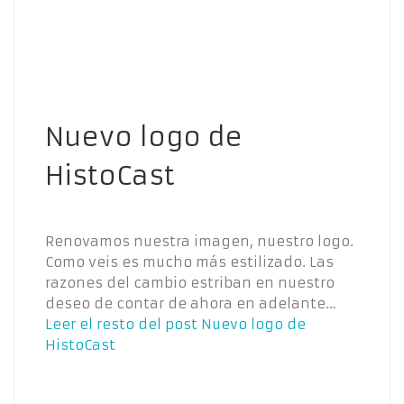
Nuevo logo de
HistoCast
Renovamos nuestra imagen, nuestro logo.
Como veis es mucho más estilizado. Las
razones del cambio estriban en nuestro
deseo de contar de ahora en adelante…
Leer el resto del post
Nuevo logo de
HistoCast