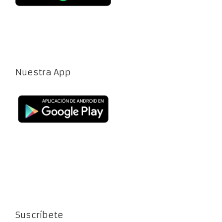
Nuestra App
Suscríbete