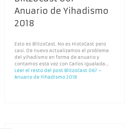
Anuario de Yihadismo
2018
Esto es BlitzoCast. No es HistoCast pero
casi. De nuevo actualizamos el problema
del yihadismo en forma de anuario y
contamos esta vez con Carlos Igualada…
Leer el resto del post
BlitzoCast 067 –
Anuario de Yihadismo 2018