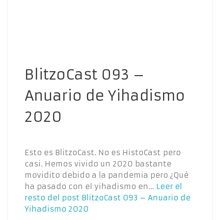
BlitzoCast 093 –
Anuario de Yihadismo
2020
Esto es BlitzoCast. No es HistoCast pero
casi. Hemos vivido un 2020 bastante
movidito debido a la pandemia pero ¿Qué
ha pasado con el yihadismo en…
Leer el
resto del post
BlitzoCast 093 – Anuario de
Yihadismo 2020