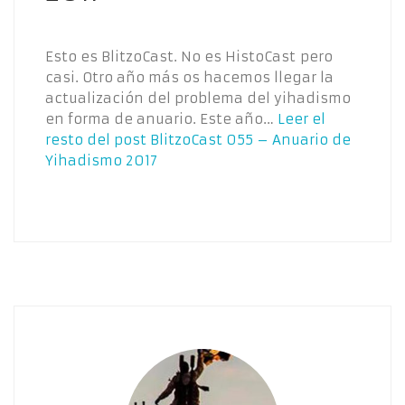
Esto es BlitzoCast. No es HistoCast pero
casi. Otro año más os hacemos llegar la
actualización del problema del yihadismo
en forma de anuario. Este año…
Leer el
resto del post
BlitzoCast 055 – Anuario de
Yihadismo 2017