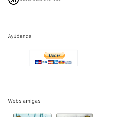
Ayúdanos
Webs amigas