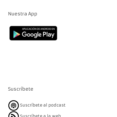
Nuestra App
Suscríbete
Suscríbete al podcast
Suscríbete a la web