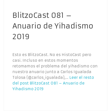
BlitzoCast 081 –
Anuario de Yihadismo
2019
Esto es BlitzoCast. No es HistoCast pero
casi. Incluso en estos momentos
retomamos el problema del yihadismo con
nuestro anuario junto a Carlos Igualada
Tolosa (@carlos_igualada),…
Leer el resto
del post
BlitzoCast 081 – Anuario de
Yihadismo 2019