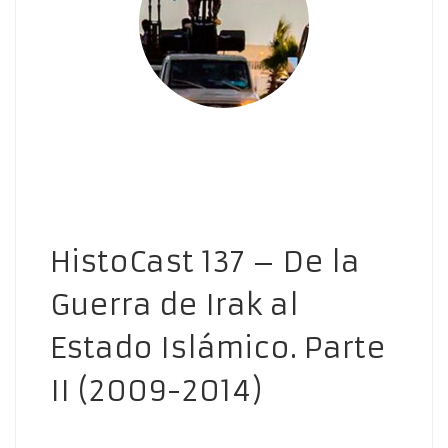
HistoCast 137 – De la
Guerra de Irak al
Estado Islámico. Parte
II (2009-2014)