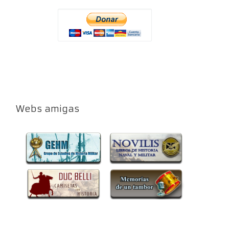
Webs amigas