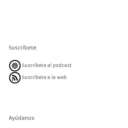
Suscríbete
Suscríbete al podcast
Suscríbete a la web
Ayúdanos