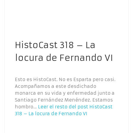
HistoCast 318 – La
locura de Fernando VI
Esto es HistoCast. No es Esparta pero casi.
Acompañamos a este desdichado
monarca en su vida y enfermedad junto a
Santiago Fernández Menéndez. Estamos
hombro…
Leer el resto del post
HistoCast
318 – La locura de Fernando VI