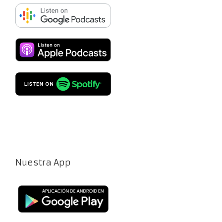
Nuestra App