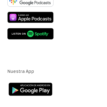
Nuestra App