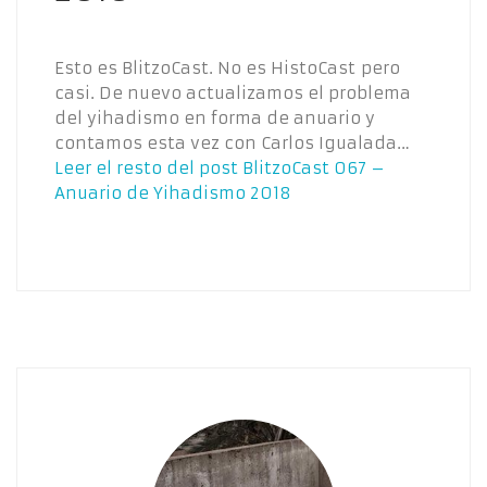
Esto es BlitzoCast. No es HistoCast pero
casi. De nuevo actualizamos el problema
del yihadismo en forma de anuario y
contamos esta vez con Carlos Igualada…
Leer el resto del post
BlitzoCast 067 –
Anuario de Yihadismo 2018