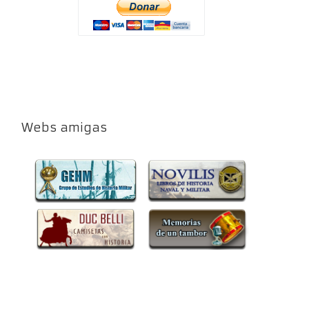
Webs amigas