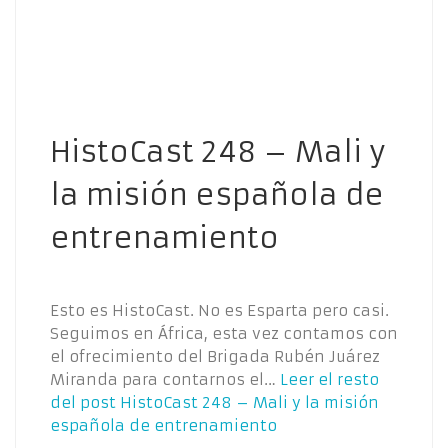
HistoCast 248 – Mali y
la misión española de
entrenamiento
Esto es HistoCast. No es Esparta pero casi.
Seguimos en África, esta vez contamos con
el ofrecimiento del Brigada Rubén Juárez
Miranda para contarnos el…
Leer el resto
del post
HistoCast 248 – Mali y la misión
española de entrenamiento