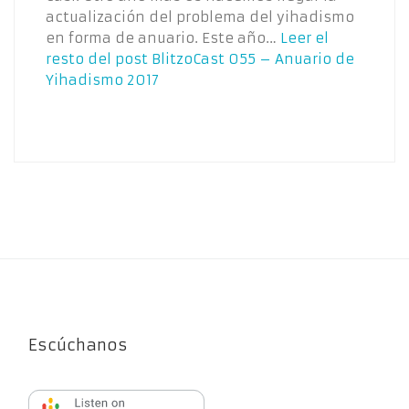
actualización del problema del yihadismo
en forma de anuario. Este año…
Leer el
resto del post
BlitzoCast 055 – Anuario de
Yihadismo 2017
Escúchanos