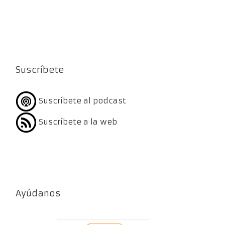
Suscríbete
Suscríbete al podcast
Suscríbete a la web
Ayúdanos