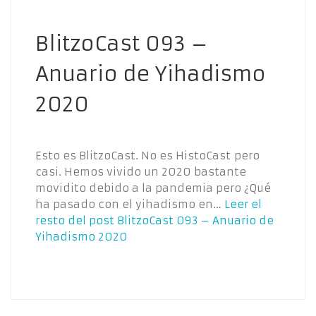
BlitzoCast 093 –
Anuario de Yihadismo
2020
Esto es BlitzoCast. No es HistoCast pero
casi. Hemos vivido un 2020 bastante
movidito debido a la pandemia pero ¿Qué
ha pasado con el yihadismo en…
Leer el
resto del post
BlitzoCast 093 – Anuario de
Yihadismo 2020