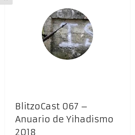
BlitzoCast 067 –
Anuario de Yihadismo
2018