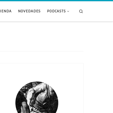
Search
TIENDA
NOVEDADES
PODCASTS