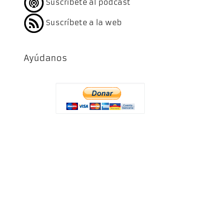
Suscríbete al podcast
Suscríbete a la web
Ayúdanos