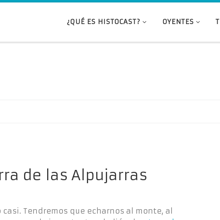
¿QUÉ ES HISTOCAST?
OYENTES
rra de las Alpujarras
o casi. Tendremos que echarnos al monte, al