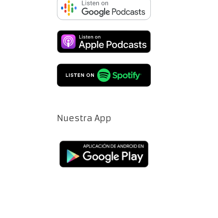
Nuestra App