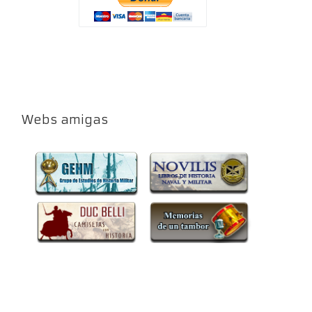
Webs amigas