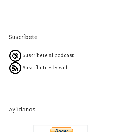
Suscríbete
Suscríbete al podcast
Suscríbete a la web
Ayúdanos