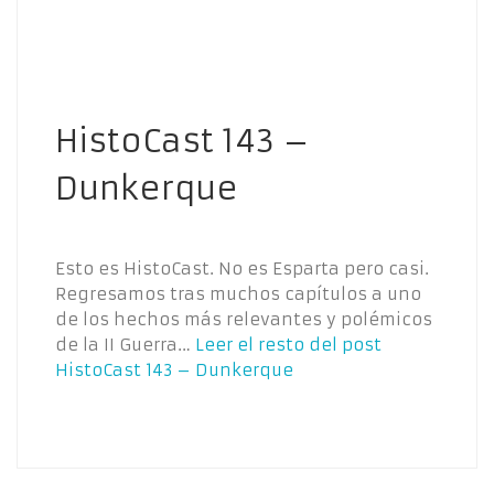
HistoCast 143 –
Dunkerque
Esto es HistoCast. No es Esparta pero casi.
Regresamos tras muchos capítulos a uno
de los hechos más relevantes y polémicos
de la II Guerra…
Leer el resto del post
HistoCast 143 – Dunkerque