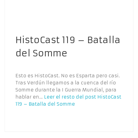
HistoCast 119 – Batalla
del Somme
Esto es HistoCast. No es Esparta pero casi.
Tras Verdún llegamos a la cuenca del río
Somme durante la I Guerra Mundial, para
hablar en…
Leer el resto del post
HistoCast
119 – Batalla del Somme