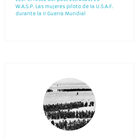
W.A.S.P. Las mujeres piloto de la U.S.A.F.
durante la II Guerra Mundial