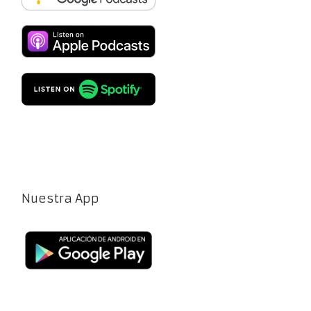
Nuestra App