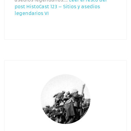
post
HistoCast 123 – Sitios y asedios
legendarios VI