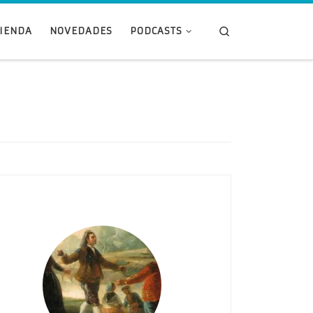
Search
TIENDA
NOVEDADES
PODCASTS