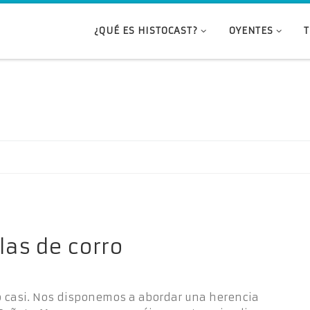
¿QUÉ ES HISTOCAST?
OYENTES
las de corro
ro casi. Nos disponemos a abordar una herencia