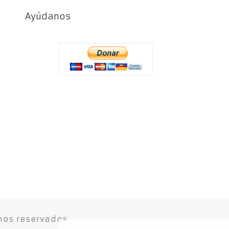
Ayúdanos
hos reservados