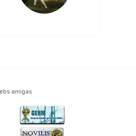
ebs amigas