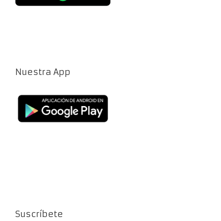
Nuestra App
Suscríbete