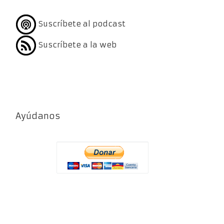
Suscríbete al podcast
Suscríbete a la web
Ayúdanos