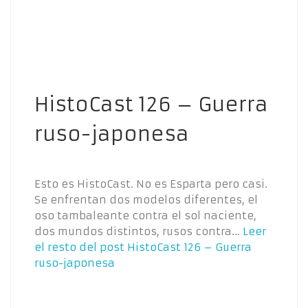
HistoCast 126 – Guerra
ruso-japonesa
Esto es HistoCast. No es Esparta pero casi.
Se enfrentan dos modelos diferentes, el
oso tambaleante contra el sol naciente,
dos mundos distintos, rusos contra…
Leer
el resto del post
HistoCast 126 – Guerra
ruso-japonesa