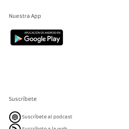
Nuestra App
Suscríbete
Suscríbete al podcast
Suscríbete a la web