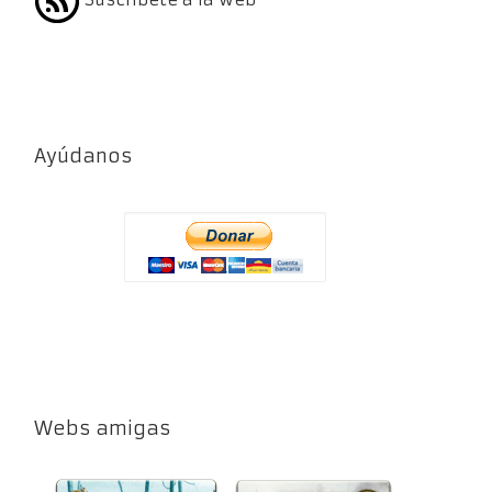
Ayúdanos
Webs amigas