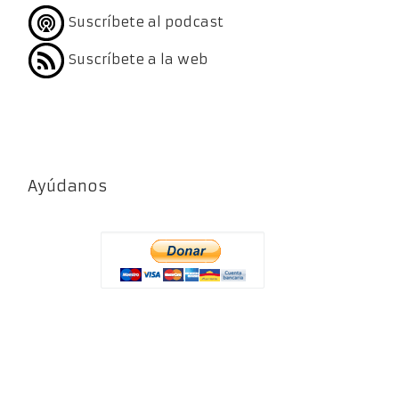
Suscríbete al podcast
Suscríbete a la web
Ayúdanos