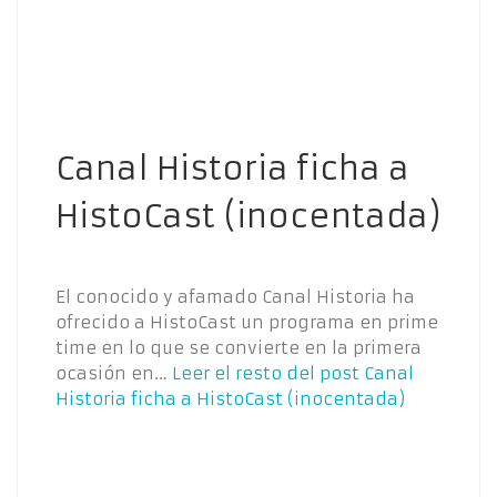
Canal Historia ficha a
HistoCast (inocentada)
El conocido y afamado Canal Historia ha
ofrecido a HistoCast un programa en prime
time en lo que se convierte en la primera
ocasión en…
Leer el resto del post
Canal
Historia ficha a HistoCast (inocentada)