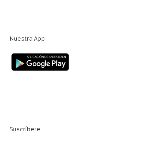
Nuestra App
Suscríbete