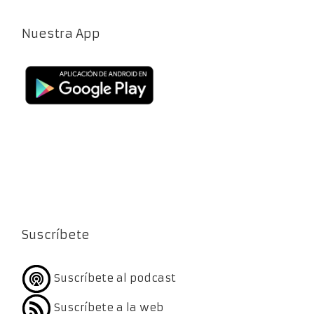
Nuestra App
Suscríbete
Suscríbete al podcast
Suscríbete a la web