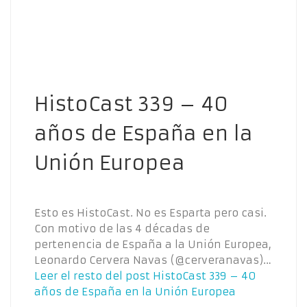
HistoCast 339 – 40
años de España en la
Unión Europea
Esto es HistoCast. No es Esparta pero casi.
Con motivo de las 4 décadas de
pertenencia de España a la Unión Europea,
Leonardo Cervera Navas (@cerveranavas)…
Leer el resto del post
HistoCast 339 – 40
años de España en la Unión Europea