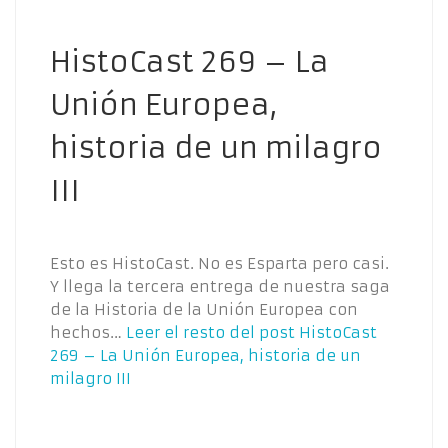
HistoCast 269 – La
Unión Europea,
historia de un milagro
III
Esto es HistoCast. No es Esparta pero casi.
Y llega la tercera entrega de nuestra saga
de la Historia de la Unión Europea con
hechos…
Leer el resto del post
HistoCast
269 – La Unión Europea, historia de un
milagro III