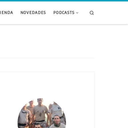
Search
TIENDA
NOVEDADES
PODCASTS