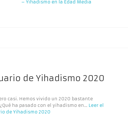
– Yihadismo en la Edad Media
nuario de Yihadismo 2020
pero casi. Hemos vivido un 2020 bastante
 ¿Qué ha pasado con el yihadismo en…
Leer el
rio de Yihadismo 2020