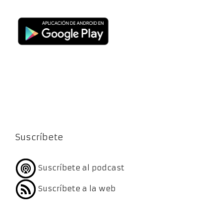
Suscríbete
Suscríbete al podcast
Suscríbete a la web