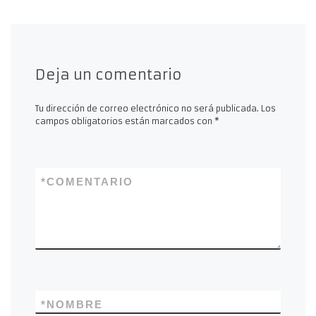
Deja un comentario
Tu dirección de correo electrónico no será publicada.
Los
campos obligatorios están marcados con
*
*
COMENTARIO
*
NOMBRE