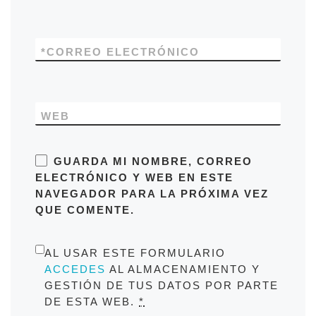
*
CORREO ELECTRÓNICO
WEB
GUARDA MI NOMBRE, CORREO
ELECTRÓNICO Y WEB EN ESTE
NAVEGADOR PARA LA PRÓXIMA VEZ
QUE COMENTE.
AL USAR ESTE FORMULARIO
ACCEDES
AL ALMACENAMIENTO Y
GESTIÓN DE TUS DATOS POR PARTE
DE ESTA WEB.
*