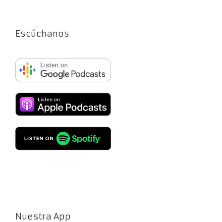
Escúchanos
Nuestra App