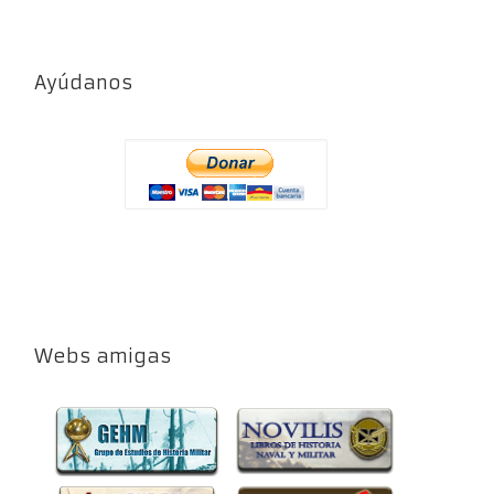
Ayúdanos
Webs amigas