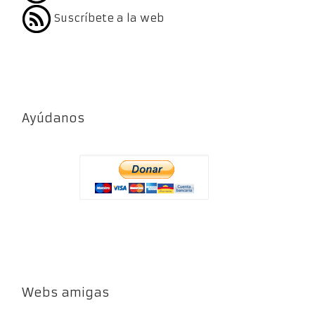
Suscríbete a la web
Ayúdanos
Webs amigas