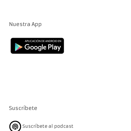
Nuestra App
Suscríbete
Suscríbete al podcast