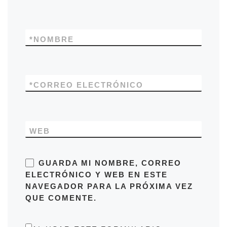
*
NOMBRE
*
CORREO ELECTRÓNICO
WEB
GUARDA MI NOMBRE, CORREO
ELECTRÓNICO Y WEB EN ESTE
NAVEGADOR PARA LA PRÓXIMA VEZ
QUE COMENTE.