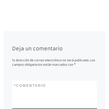
Deja un comentario
Tu dirección de correo electrónico no será publicada.
Los
campos obligatorios están marcados con
*
*
COMENTARIO