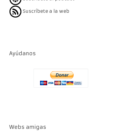
Suscríbete a la web
Ayúdanos
Webs amigas