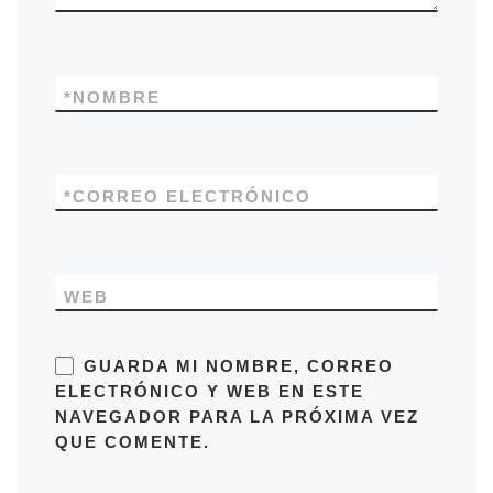
*
NOMBRE
*
CORREO ELECTRÓNICO
WEB
GUARDA MI NOMBRE, CORREO
ELECTRÓNICO Y WEB EN ESTE
NAVEGADOR PARA LA PRÓXIMA VEZ
QUE COMENTE.