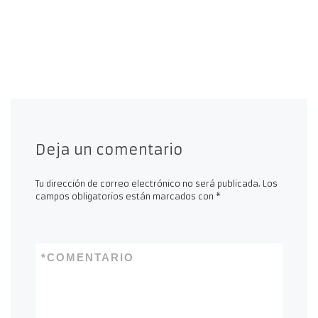
Deja un comentario
Tu dirección de correo electrónico no será publicada.
Los
campos obligatorios están marcados con
*
*
COMENTARIO