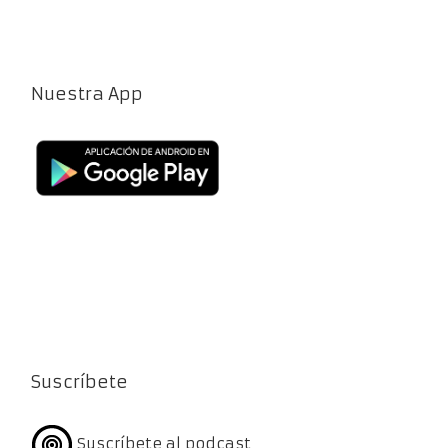
Nuestra App
Suscríbete
Suscríbete al podcast