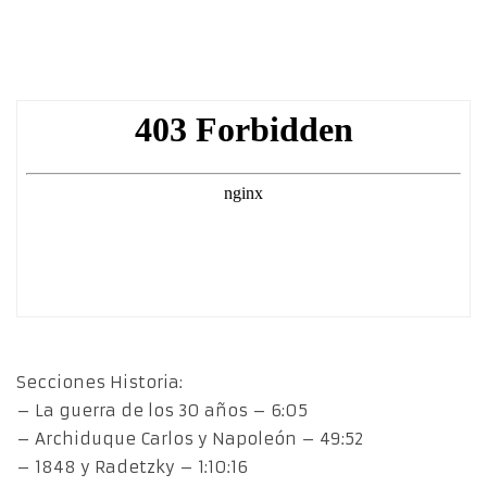
Secciones Historia:
– La guerra de los 30 años – 6:05
– Archiduque Carlos y Napoleón – 49:52
– 1848 y Radetzky – 1:10:16