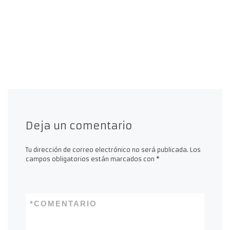
Deja un comentario
Tu dirección de correo electrónico no será publicada.
Los
campos obligatorios están marcados con
*
*
COMENTARIO