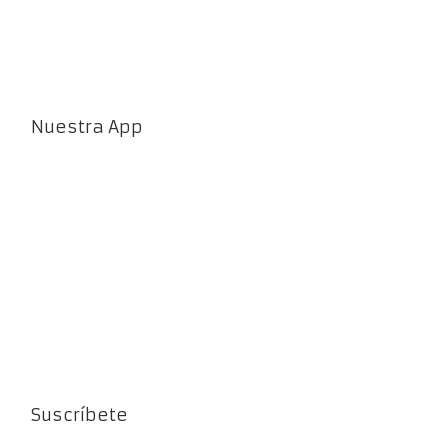
Nuestra App
Suscríbete