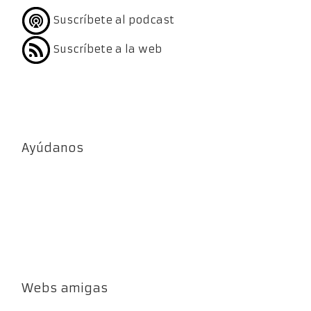
Suscríbete al podcast
Suscríbete a la web
Ayúdanos