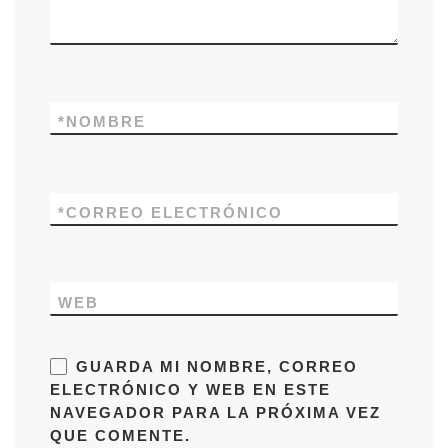
*
NOMBRE
*
CORREO ELECTRÓNICO
WEB
GUARDA MI NOMBRE, CORREO
ELECTRÓNICO Y WEB EN ESTE
NAVEGADOR PARA LA PRÓXIMA VEZ
QUE COMENTE.