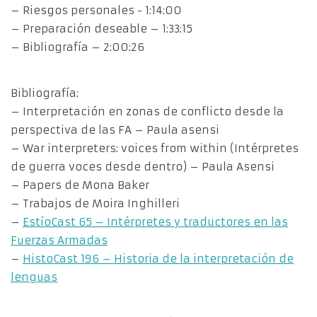
– Riesgos personales ​- 1:14:00
– Preparación deseable – 1:33:15
– Bibliografía – 2:00:26
Bibliografía:
– Interpretación en zonas de conflicto desde la
perspectiva de las FA – Paula asensi
– War interpreters: voices from within (Intérpretes
de guerra voces desde dentro) – Paula Asensi
– Papers de Mona Baker
– Trabajos de Moira Inghilleri
–
EstíoCast 65 – Intérpretes y traductores en las
Fuerzas Armadas
–
HistoCast 196 – Historia de la interpretación de
lenguas